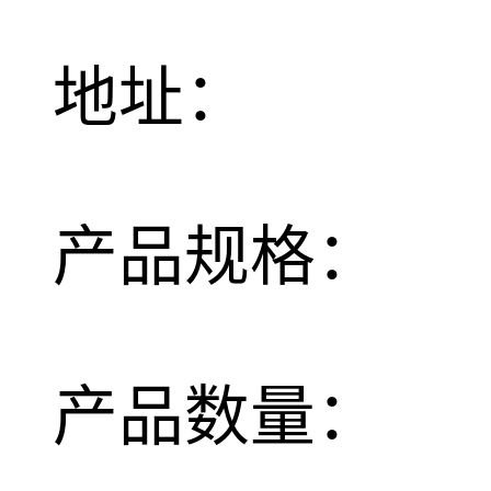
地址：
产品规格：
产品数量：