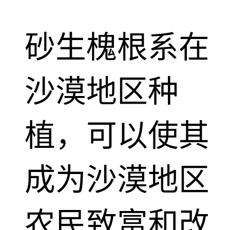
砂生槐根系在
沙漠地区种
植，可以使其
成为沙漠地区
农民致富和改