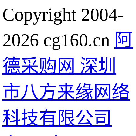
Copyright 2004-
2026 cg160.cn
阿
德采购网 深圳
市八方来缘网络
科技有限公司