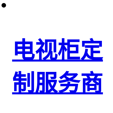
电视柜定
制服务商