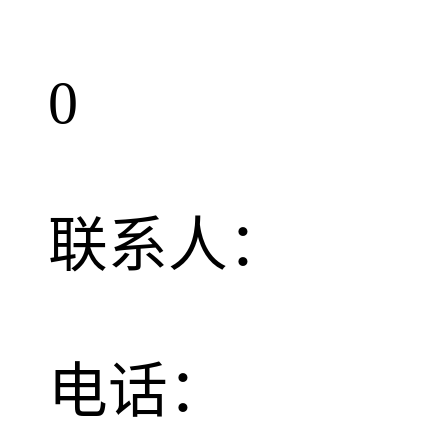
0
联系人：
电话：