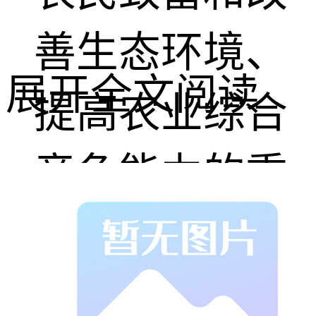
善生态环境、
展开全文阅读
提高农业综合
竞争能力的重
要途径。
生长环境