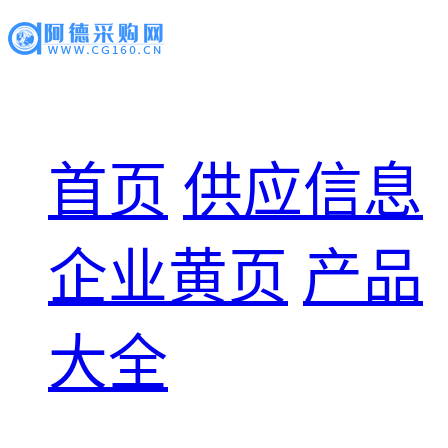
首页
供应信息
企业黄页
产品
大全