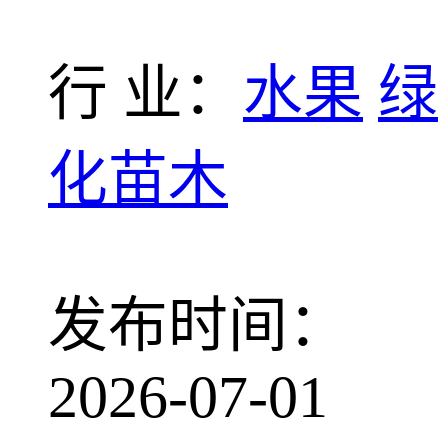
行 业：
水果
绿
化苗木
发布时间：
2026-07-01