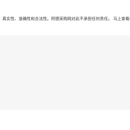
、真实性、准确性和合法性。阿德采购网对此不承担任何责任。
马上查看