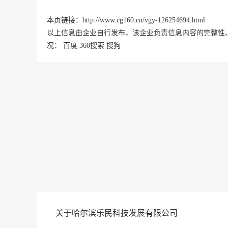
本页链接：
http://www.cg160.cn/vgy-126254694.html
以上信息由企业自行发布，该企业负责信息内容的完整性
况：
百度
360搜索
搜狗
关于哈尔滨乐民科技发展有限公司