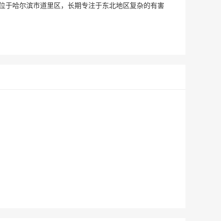
位于哈尔滨市道里区，长期专注于东北地区复杂的有害