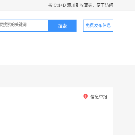
按 Ctrl+D 添加到收藏夹，便于访问
免费发布信息
信息举报