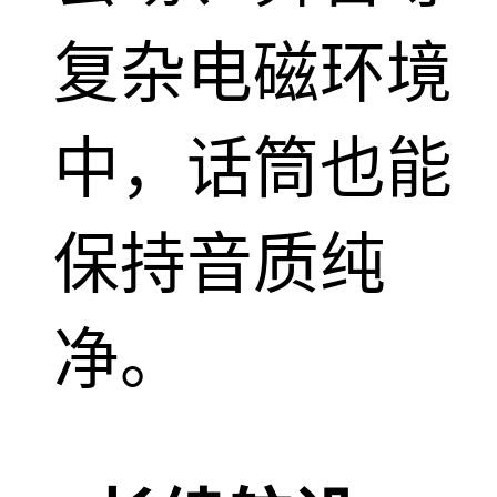
复杂电磁环境
中，话筒也能
保持音质纯
净。