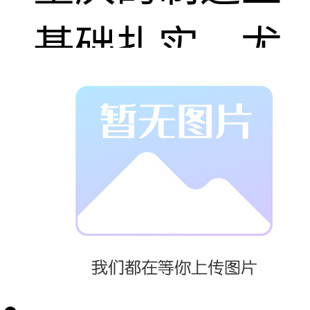
基础扎实，尤
其在电子配件
和精密加工领
域拥有丰富的
经验。这种产