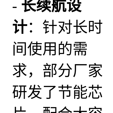
-
长续航设
计
：针对长时
间使用的需
求，部分厂家
研发了节能芯