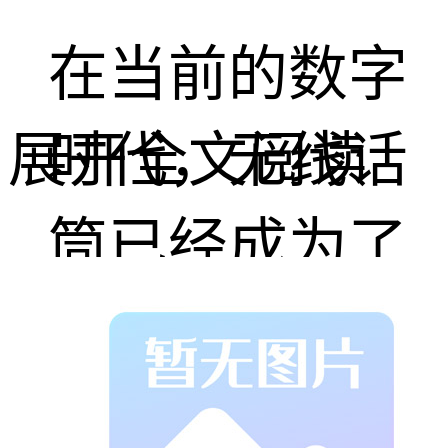
在当前的数字
展开全文阅读
时代，无线话
筒已经成为了
众多场合中不
可或缺的设