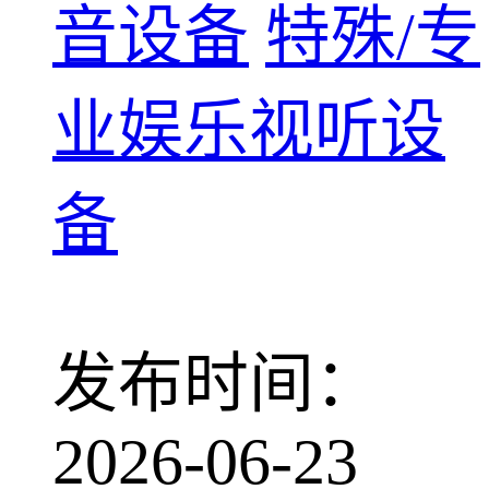
音设备
特殊/专
业娱乐视听设
备
发布时间：
2026-06-23