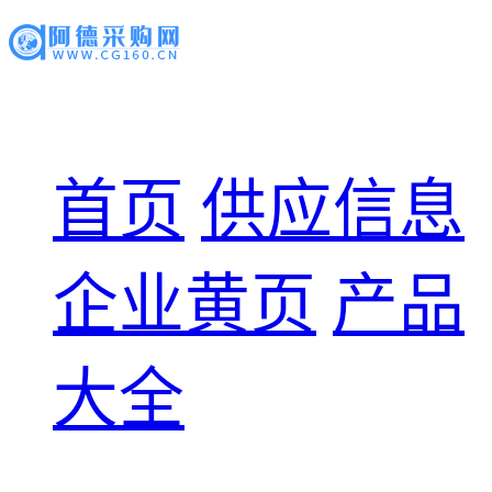
首页
供应信息
企业黄页
产品
大全