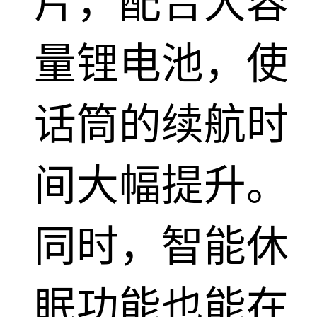
片，配合大容
量锂电池，使
话筒的续航时
间大幅提升。
同时，智能休
眠功能也能在