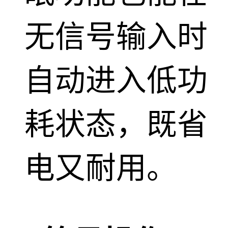
无信号输入时
自动进入低功
耗状态，既省
电又耐用。