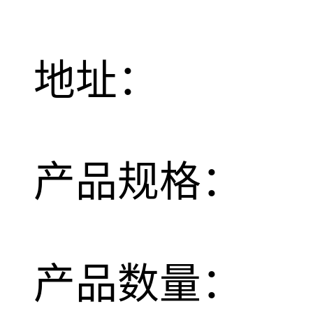
地址：
产品规格：
产品数量：