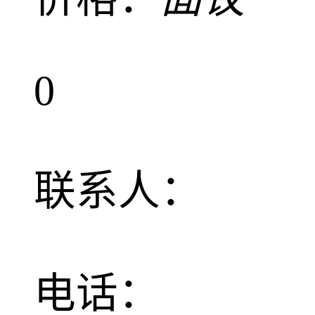
0
联系人：
电话：