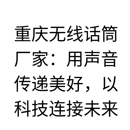
重庆无线话筒
厂家：用声音
传递美好，以
科技连接未来