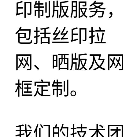
印制版服务，
包括丝印拉
网、晒版及网
框定制。
我们的技术团