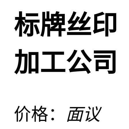
标牌丝印
加工公司
价格：
面议