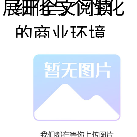
展开全文阅读
细化与个性化
的商业环境
中，标识标牌
不仅是信息的
载体，更是企