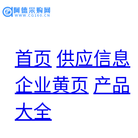
首页
供应信息
企业黄页
产品
大全