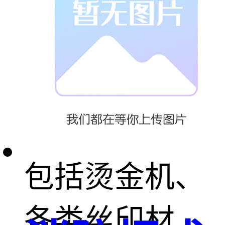
我们的服务涵
盖各款丝印移
印设备与辅助
工具的提供，
包括烫金机、
各类丝印材