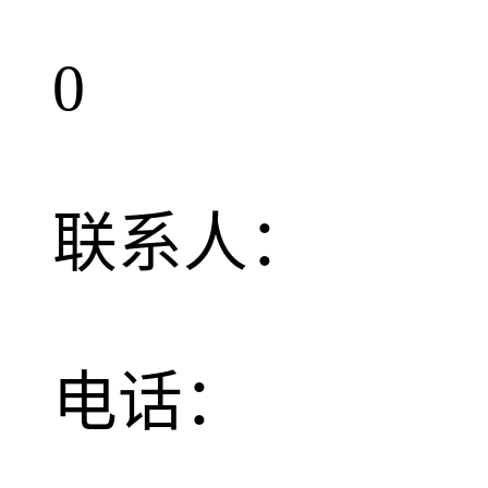
0
联系人：
电话：