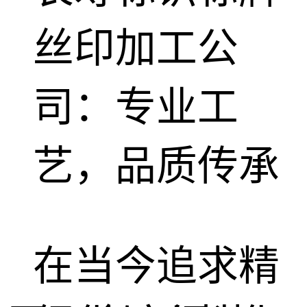
丝印加工公
司：专业工
艺，品质传承
在当今追求精