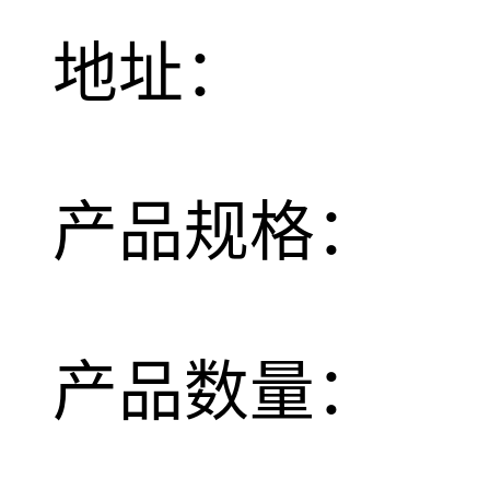
地址：
产品规格：
产品数量：