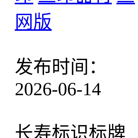
网版
发布时间：
2026-06-14
长寿标识标牌