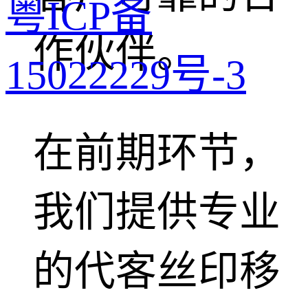
粤ICP备
作伙伴。
15022229号-3
在前期环节，
我们提供专业
的代客丝印移