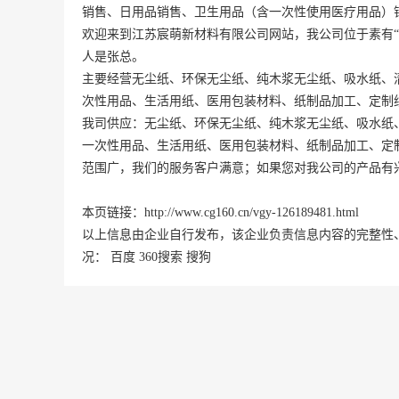
销售、日用品销售、卫生用品（含一次性使用医疗用品）
欢迎来到江苏宸萌新材料有限公司网站，我公司位于素有“
人是张总。
主要经营无尘纸、环保无尘纸、纯木浆无尘纸、吸水纸、
次性用品、生活用纸、医用包装材料、纸制品加工、定制
我司供应：无尘纸、环保无尘纸、纯木浆无尘纸、吸水纸
一次性用品、生活用纸、医用包装材料、纸制品加工、定
范围广，我们的服务客户满意；如果您对我公司的产品有
本页链接：
http://www.cg160.cn/vgy-126189481.html
以上信息由企业自行发布，该企业负责信息内容的完整性
况：
百度
360搜索
搜狗