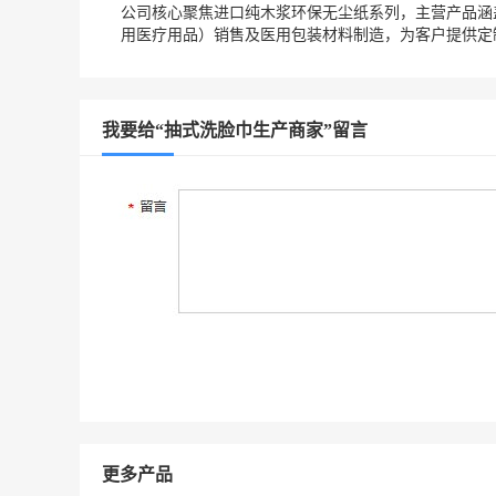
公司核心聚焦进口纯木浆环保无尘纸系列，主营产品涵
用医疗用品）销售及医用包装材料制造，为客户提供定
我要给“抽式洗脸巾生产商家”留言
更多产品