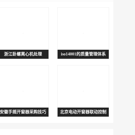
浙江卧螺离心机处理
iso14001的质量管理体系
安徽手摇开窗器采购技巧
北京电动开窗器联动控制