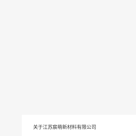
关于江苏宸萌新材料有限公司