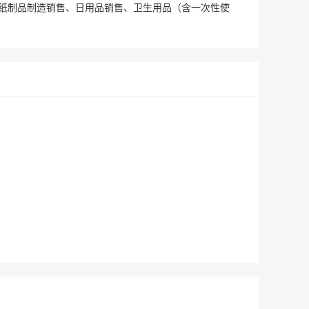
纸制品制造销售、日用品销售、卫生用品（含一次性使