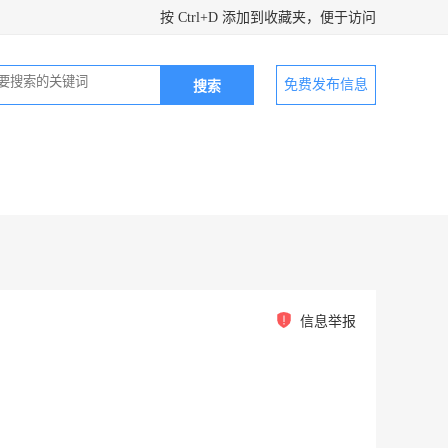
按 Ctrl+D 添加到收藏夹，便于访问
免费发布信息
信息举报