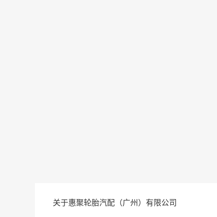
关于惠聚轮胎汽配（广州）有限公司