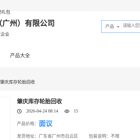
秘礼包
（广州）有限公司
产品
证企业
产品大全
 肇庆库存轮胎回收
肇庆库存轮胎回收
2026-04-24 08:14
15
面议
产品价格：
发货地址：
广东省广州市白云区
包装说明：
不限