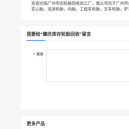
欢迎光临广州市旧轮胎回收加工厂，我公司位于广州市
实心胎，泡沫轮胎，内胎，工程车轮胎，叉车轮胎，铲
我要给“肇庆库存轮胎回收”留言
更多产品