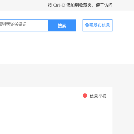
按 Ctrl+D 添加到收藏夹，便于访问
免费发布信息
信息举报