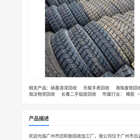
相关产品：
硝基清漆回收
天梭手表回收
海珠废铁回
淘汰物资回收
长春二手貂皮回收
所属行业：
橡胶
产品描述
欢迎光临广州市旧轮胎回收加工厂，我公司位于广州市白