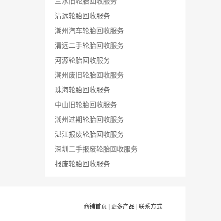
三水旧轮胎回收服务
清远轮胎回收服务
潮州汽车轮胎回收服务
清远二手轮胎回收服务
河源轮胎回收服务
潮州废旧轮胎回收服务
珠海轮胎回收服务
中山旧轮胎回收服务
潮州过期轮胎回收服务
湛江报废轮胎回收服务
深圳二手报废轮胎回收服务
报废轮胎回收服务
商铺首页
|
更多产品
|
联系方式