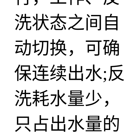
洗状态之间自
动切换，可确
保连续出水;反
洗耗水量少，
只占出水量的