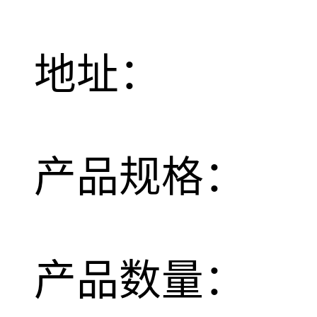
地址：
产品规格：
产品数量：