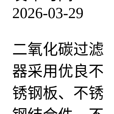
2026-03-29
二氧化碳过滤
器采用优良不
锈钢板、不锈