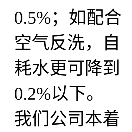
0.5%；如配合
空气反洗，自
耗水更可降到
0.2%以下。
我们公司本着