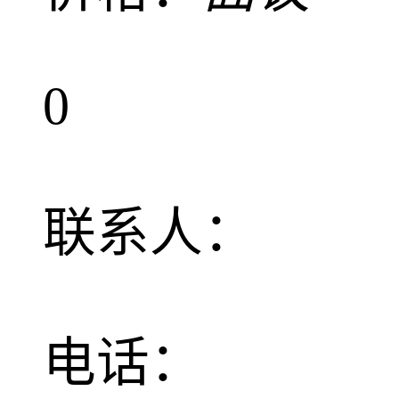
0
联系人：
电话：