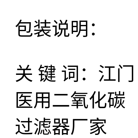
包装说明：
关 键 词：江门
医用二氧化碳
过滤器厂家