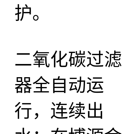
护。
二氧化碳过滤
器全自动运
行，连续出