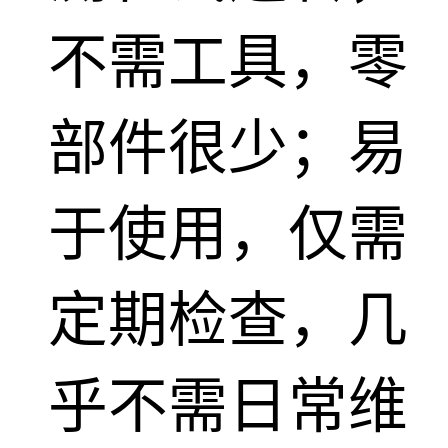
不需工具，零
部件很少；易
于使用，仅需
定期检查，几
乎不需日常维