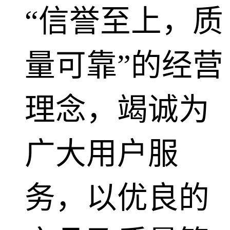
“信誉至上，质
量可靠”的经营
理念，竭诚为
广大用户服
务，以优良的