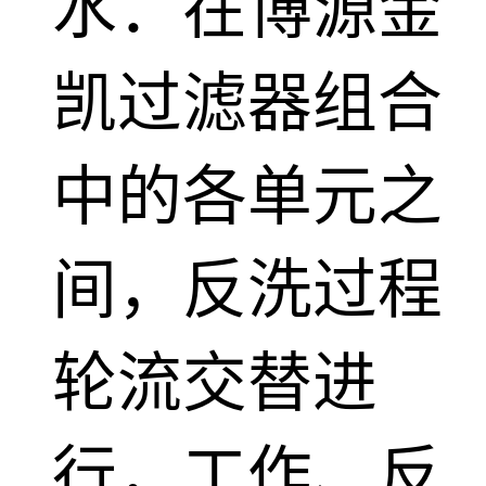
水：在博源金
凯过滤器组合
中的各单元之
间，反洗过程
轮流交替进
行，工作、反