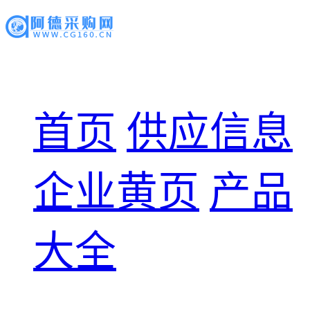
首页
供应信息
企业黄页
产品
大全