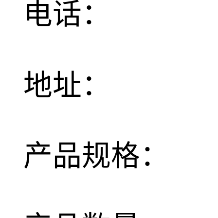
电话：
地址：
产品规格：