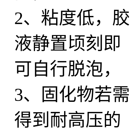
2、粘度低，胶
液静置顷刻即
可自行脱泡，
3、固化物若需
得到耐高压的