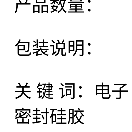
产品数量：
包装说明：
关 键 词：电子
密封硅胶