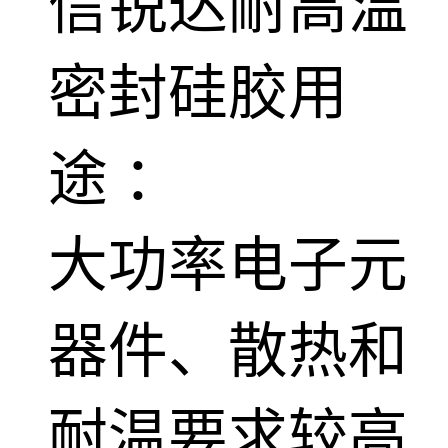
信锐达耐高温
密封硅胶用
途 ：
大功率电子元
器件、散热和
耐温要求较高