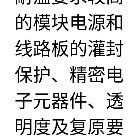
的模块电源和
线路板的灌封
保护、精密电
子元器件、透
明度及复原要