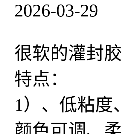
2026-03-29
很软的灌封胶
特点：
1）、低粘度、
颜色可调、柔