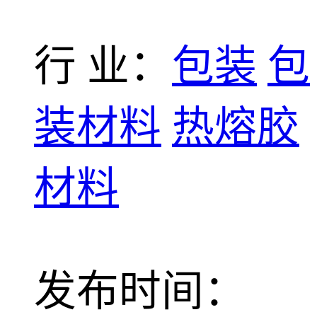
行 业：
包装
包
装材料
热熔胶
材料
发布时间：