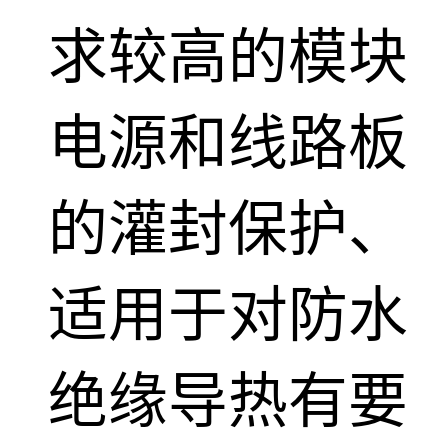
求较高的模块
电源和线路板
的灌封保护、
适用于对防水
绝缘导热有要