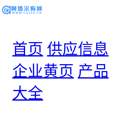
首页
供应信息
企业黄页
产品
大全