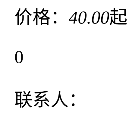
价格：
40.00
起
0
联系人：