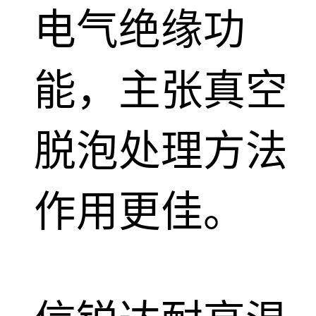
电气绝缘功
能，主张真空
脱泡处理方法
作用更佳。