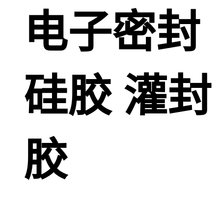
电子密封
硅胶 灌封
胶