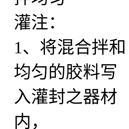
灌注：
1、将混合拌和
均匀的胶料写
入灌封之器材
内，