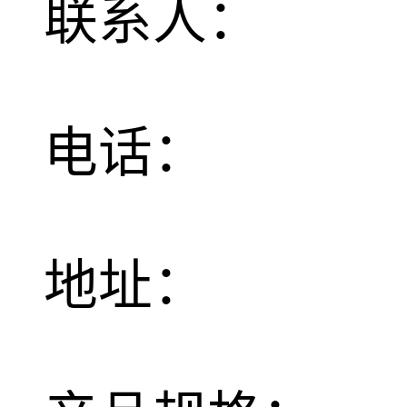
联系人：
电话：
地址：