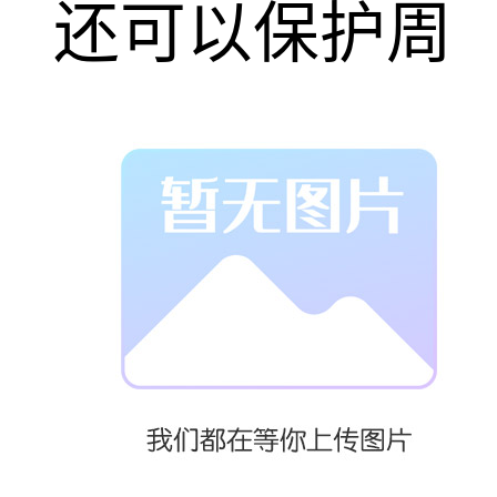
还可以保护周
围的零部件免
受高温排气气
流的影响，减
少了维修和更