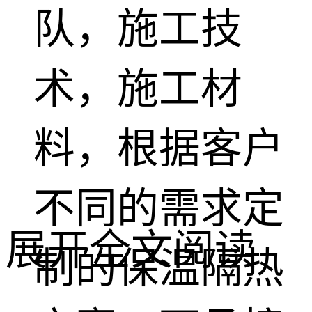
队，施工技
术，施工材
料，根据客户
不同的需求定
展开全文阅读
制的保温隔热