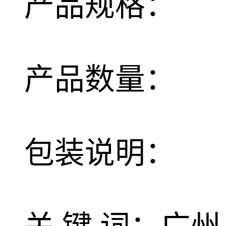
产品规格：
产品数量：
包装说明：