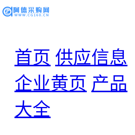
首页
供应信息
企业黄页
产品
大全