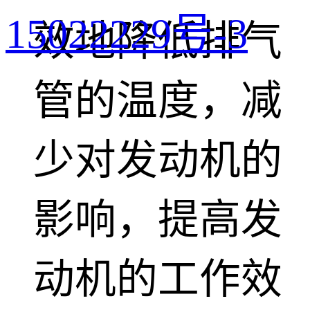
15022229号-3
效地降低排气
管的温度，减
少对发动机的
影响，提高发
动机的工作效