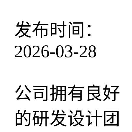
发布时间：
2026-03-28
公司拥有良好
的研发设计团