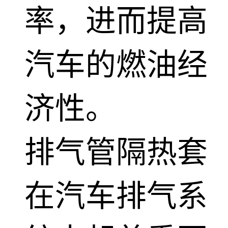
率，进而提高
汽车的燃油经
济性。
排气管隔热套
在汽车排气系