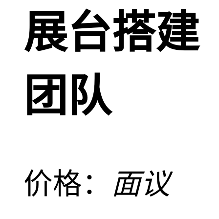
展台搭建
团队
价格：
面议