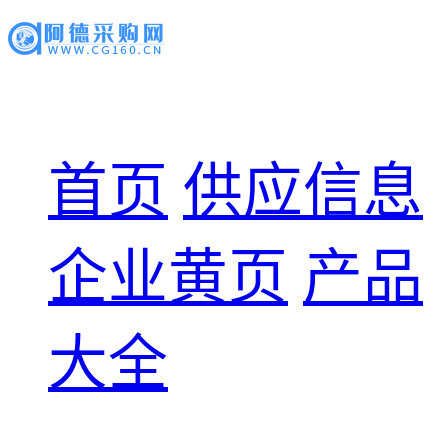
首页
供应信息
企业黄页
产品
大全