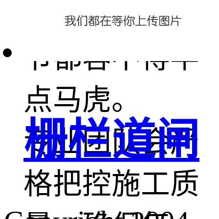
装，每一个环
节都容不得半
点马虎。
栅栏道闸
专业团队会严
格把控施工质