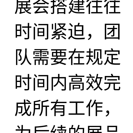
展会搭建往往
时间紧迫，团
队需要在规定
时间内高效完
成所有工作，