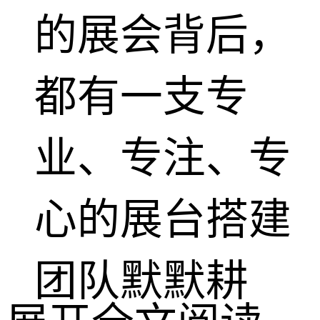
的展会背后，
都有一支专
业、专注、专
心的展台搭建
团队默默耕