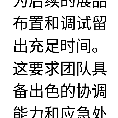
为后续的展品
布置和调试留
出充足时间。
这要求团队具
备出色的协调
能力和应急处