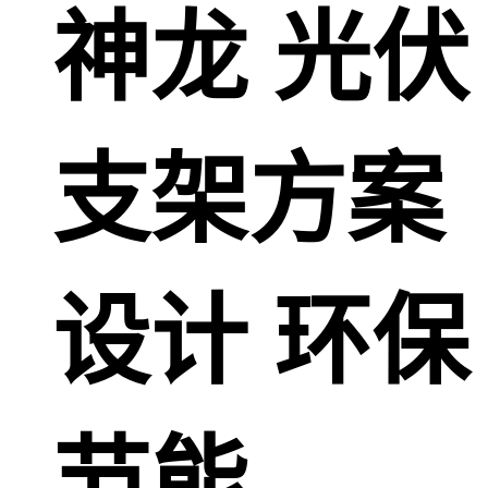
神龙 光伏
支架方案
设计 环保
节能