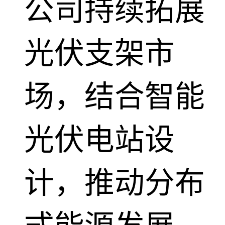
公司持续拓展
光伏支架市
场，结合智能
光伏电站设
计，推动分布