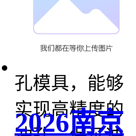
伏支架冲孔机
采用的控制系
统和精密的冲
孔模具，能够
实现高精度的
2026南京
冲孔，保证冲