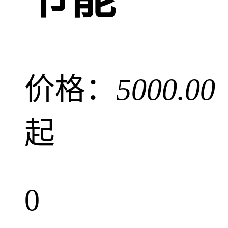
价格：
5000.00
起
0