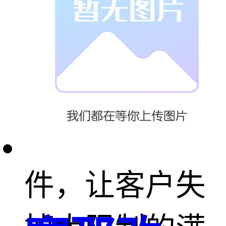
基本衔接方
法。还能够依
据客户的请求
开辟奇特的配
件，让客户失