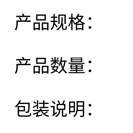
产品规格：
产品数量：
包装说明：