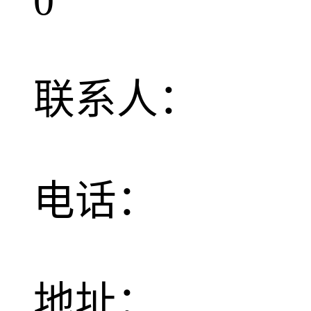
0
联系人：
电话：
地址：