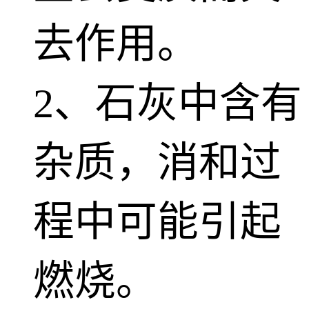
去作用。
2、石灰中含有
杂质，消和过
程中可能引起
燃烧。