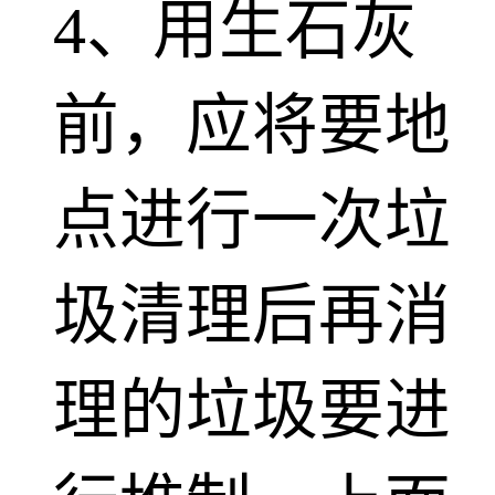
4、用生石灰
前，应将要地
点进行一次垃
圾清理后再消
理的垃圾要进