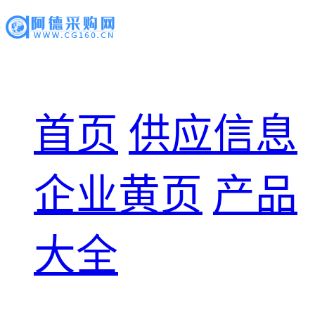
首页
供应信息
企业黄页
产品
大全