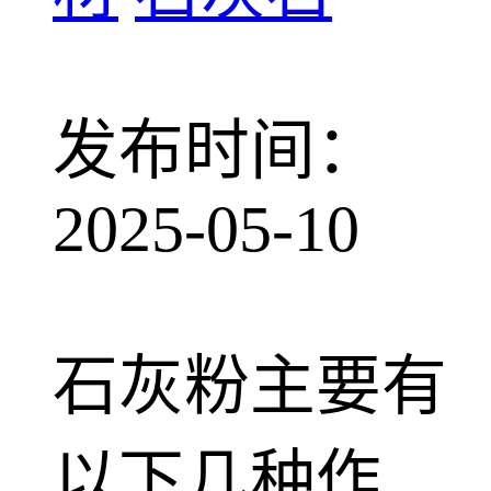
发布时间：
2025-05-10
石灰粉主要有
以下几种作