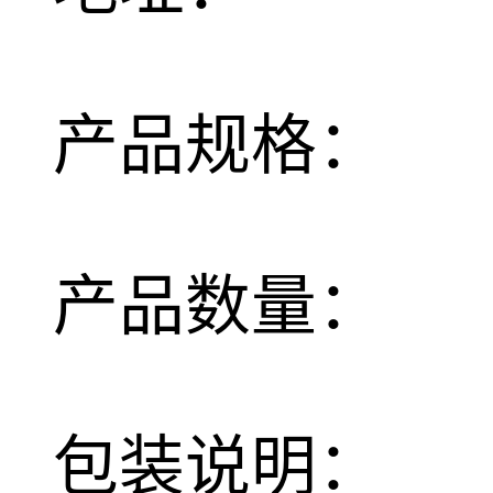
产品规格：
产品数量：
包装说明：