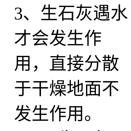
3、生石灰遇水
才会发生作
用，直接分散
于干燥地面不
发生作用。