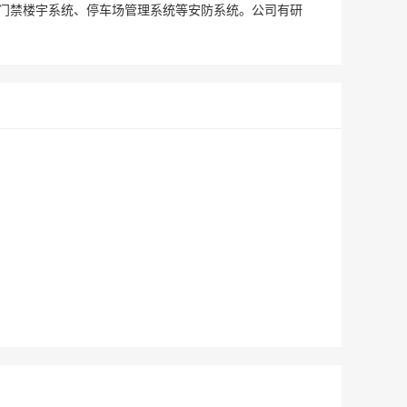
门禁楼宇系统、停车场管理系统等安防系统。公司有研