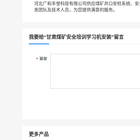
河北广和丰誉科技有限公司供应煤矿井口安检系统、安
发团队及技术人员，为您提供满意的服务。
我要给“甘肃煤矿安全培训学习机安装”留言
更多产品