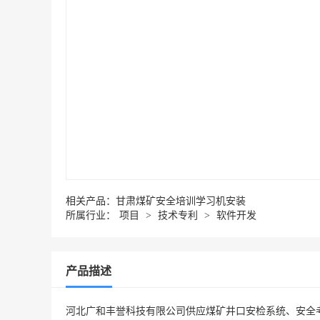
相关产品：
甘肃煤矿安全培训学习机安装
所属行业：
项目
>
技术专利
>
软件开发
产品描述
河北广和丰誉科技有限公司供应煤矿井口安检系统、安全