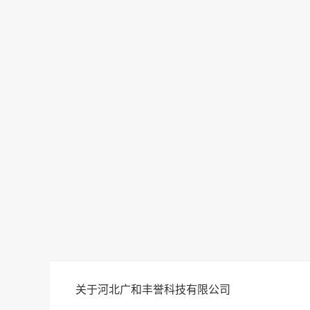
关于河北广和丰誉科技有限公司