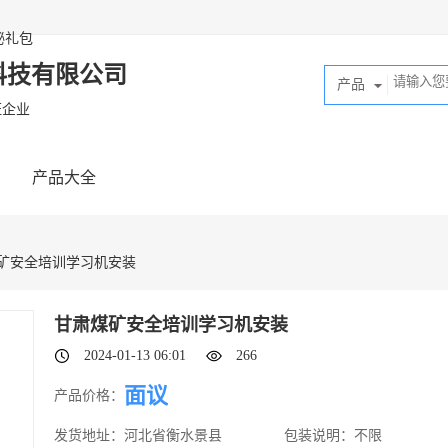
秘礼包
科技有限公司
产品
证企业
产品大全
煤矿安全培训学习机安装
甘肃煤矿安全培训学习机安装
2024-01-13 06:01
266
面议
产品价格：
发货地址：
河北省衡水景县
包装说明：
不限