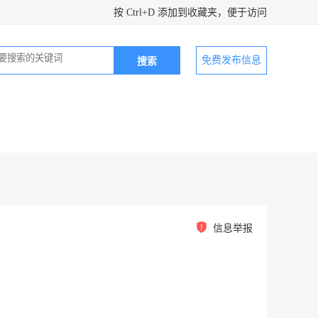
按 Ctrl+D 添加到收藏夹，便于访问
免费发布信息
信息举报