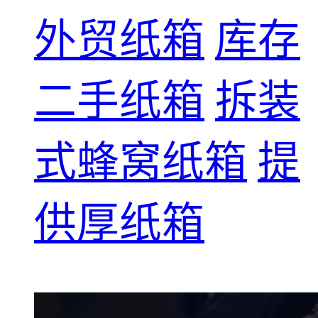
外贸纸箱
库存
二手纸箱
拆装
式蜂窝纸箱
提
供厚纸箱