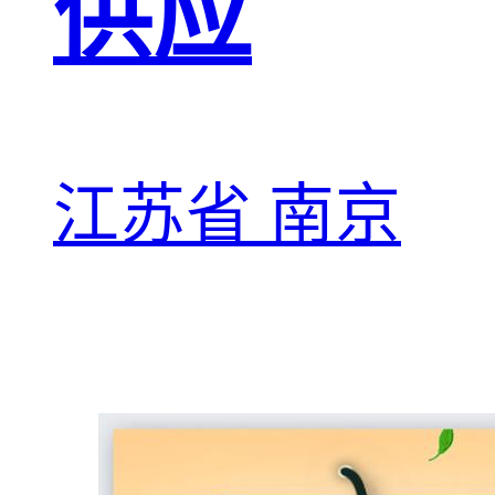
供应
江苏省 南京