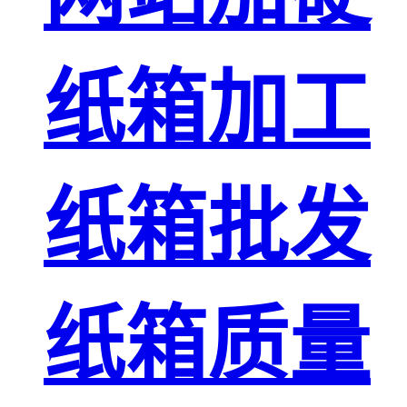
纸箱加工
纸箱批发
纸箱质量