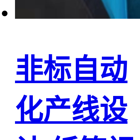
非标自动
化产线设