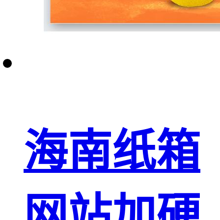
海南纸箱
网站加硬