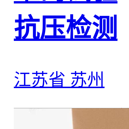
抗压检测
江苏省 苏州