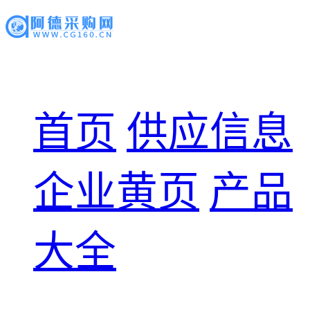
首页
供应信息
企业黄页
产品
大全