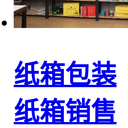
纸箱包装
纸箱销售