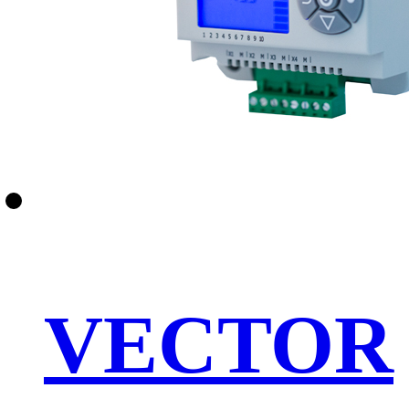
VECTOR