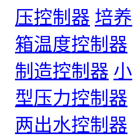
压控制器
培养
箱温度控制器
制造控制器
小
型压力控制器
两出水控制器