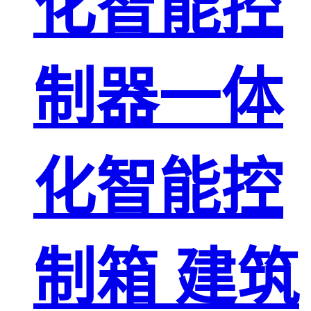
化智能控
制器一体
化智能控
制箱 建筑