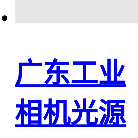
广东工业
相机光源