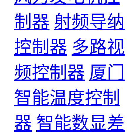
制器
射频导纳
控制器
多路视
频控制器
厦门
智能温度控制
器
智能数显差