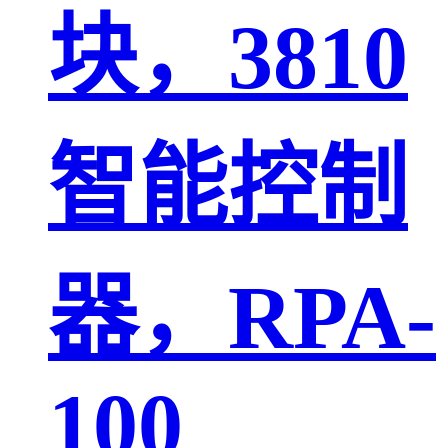
块，3810
智能控制
器，RPA-
100