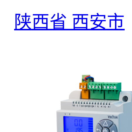
陕西省 西安市