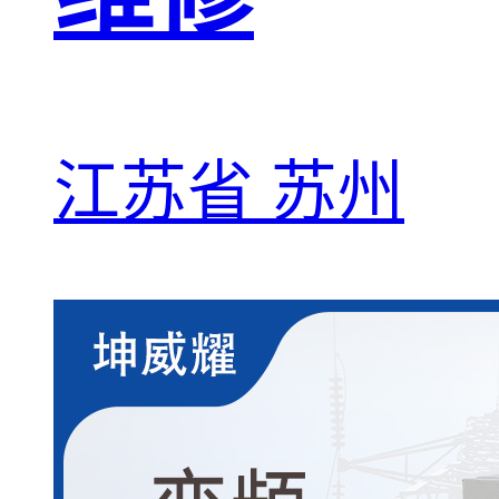
江苏省 苏州