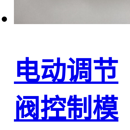
电动调节
阀控制模