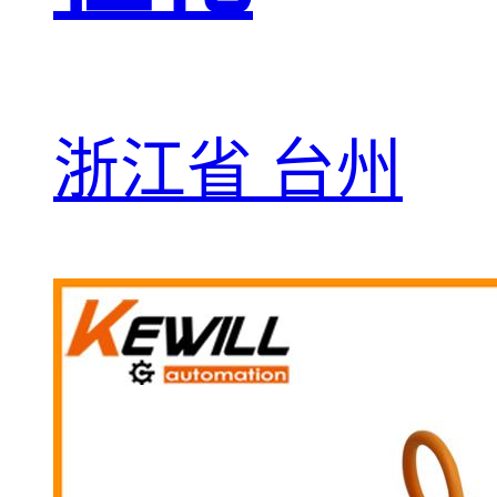
浙江省 台州