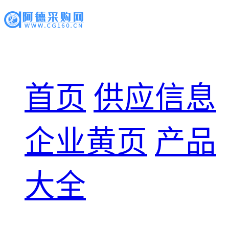
首页
供应信息
企业黄页
产品
大全