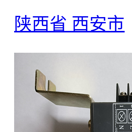
陕西省 西安市