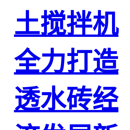
土搅拌机
全力打造
透水砖经