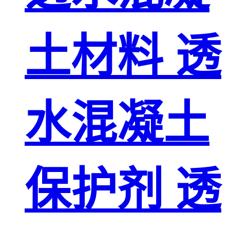
土材料 透
水混凝土
保护剂 透