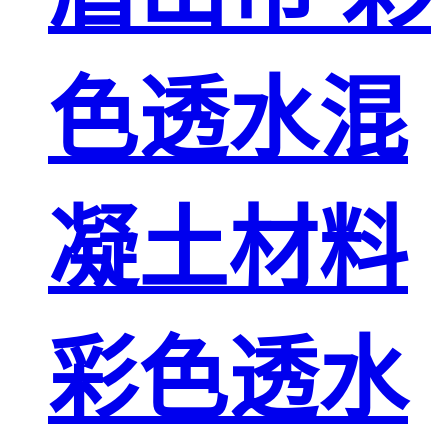
色透水混
凝土材料
彩色透水