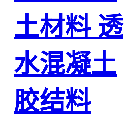
土材料 透
水混凝土
胶结料