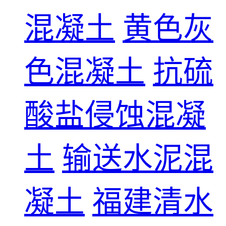
混凝土
黄色灰
色混凝土
抗硫
酸盐侵蚀混凝
土
输送水泥混
凝土
福建清水