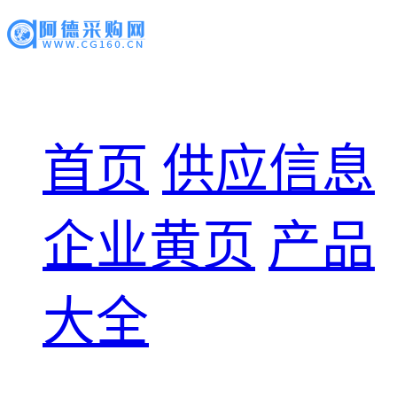
首页
供应信息
企业黄页
产品
大全