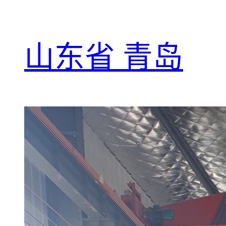
山东省 青岛