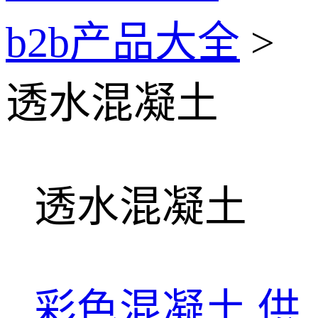
b2b产品大全
>
透水混凝土
透水混凝土
彩色混凝土
供