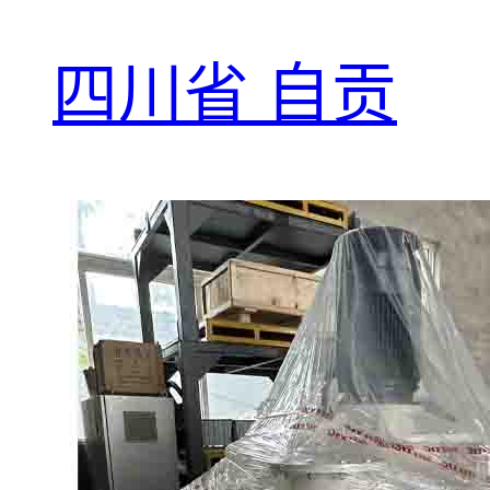
四川省 自贡