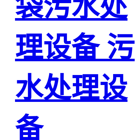
袋污水处
理设备 污
水处理设
备