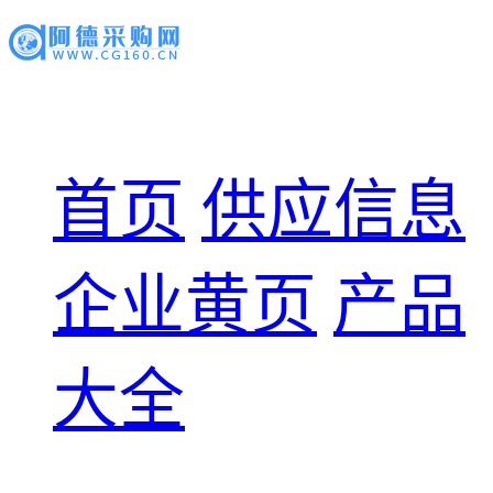
首页
供应信息
企业黄页
产品
大全