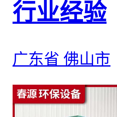
行业经验
广东省 佛山市