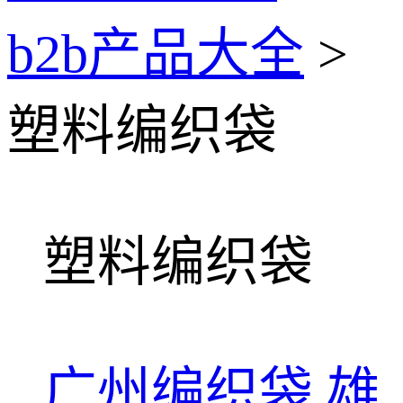
b2b产品大全
>
塑料编织袋
塑料编织袋
广州编织袋
雄