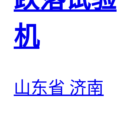
机
山东省 济南