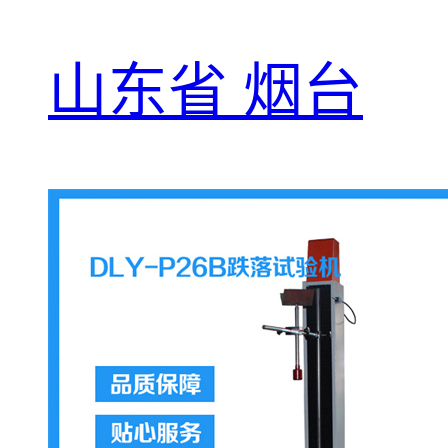
山东省 烟台