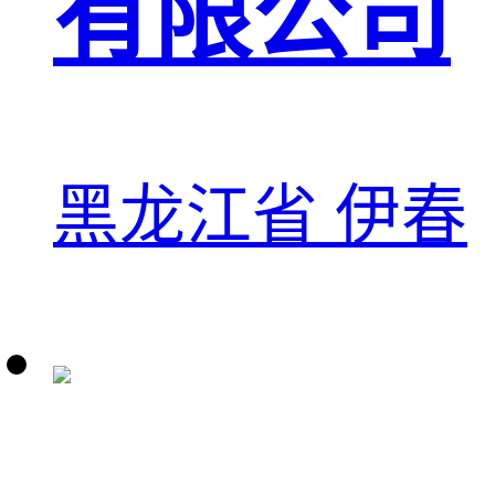
有限公司
黑龙江省 伊春