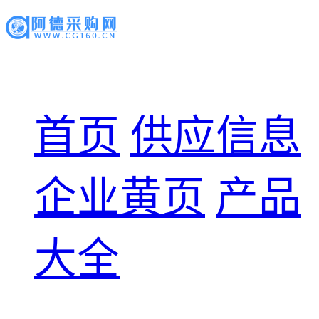
首页
供应信息
企业黄页
产品
大全