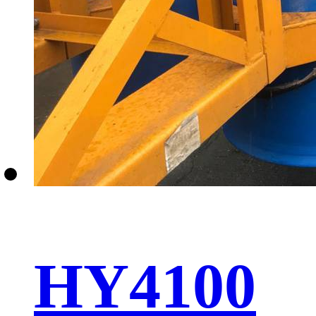
HY4100