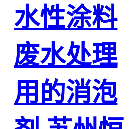
水性涂料
废水处理
用的消泡