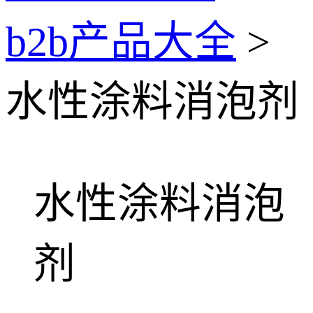
b2b产品大全
>
水性涂料消泡剂
水性涂料消泡
剂