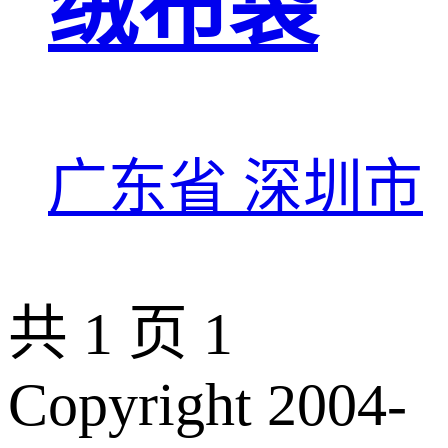
绒布袋
广东省 深圳市
共 1 页
1
Copyright 2004-