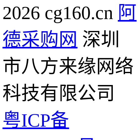
2026 cg160.cn
阿
德采购网
深圳
市八方来缘网络
科技有限公司
粤ICP备