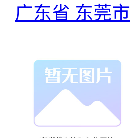
广东省 东莞市