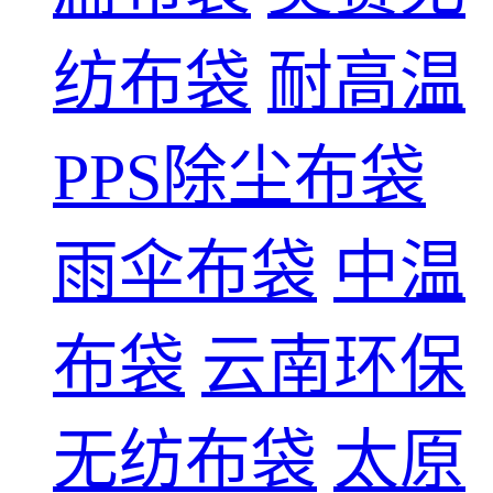
纺布袋
耐高温
PPS除尘布袋
雨伞布袋
中温
布袋
云南环保
无纺布袋
太原