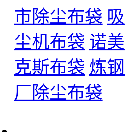
市除尘布袋
吸
尘机布袋
诺美
克斯布袋
炼钢
厂除尘布袋