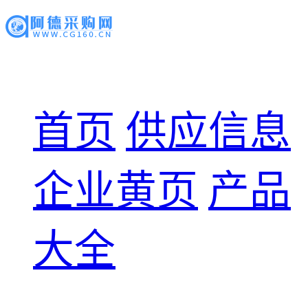
首页
供应信息
企业黄页
产品
大全