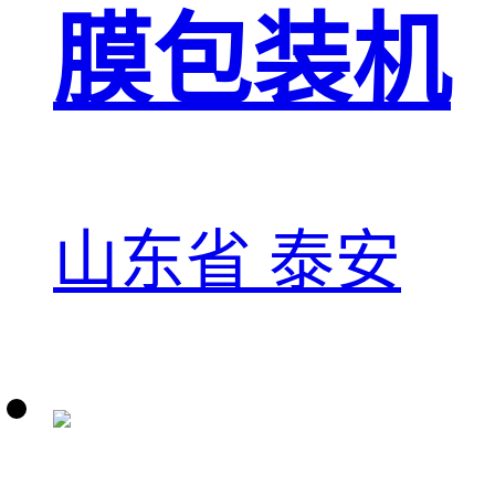
膜包装机
山东省 泰安