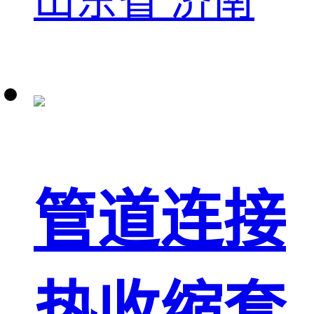
山东省 济南
管道连接
热收缩套