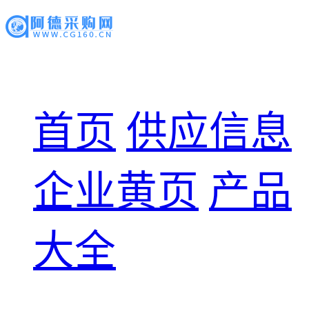
首页
供应信息
企业黄页
产品
大全