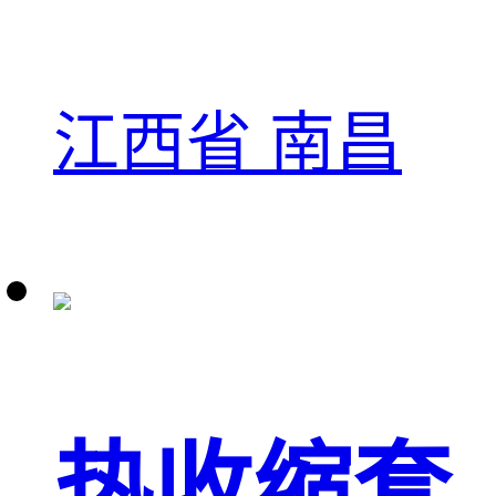
江西省 南昌
热收缩套