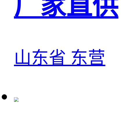
厂家直供
山东省 东营