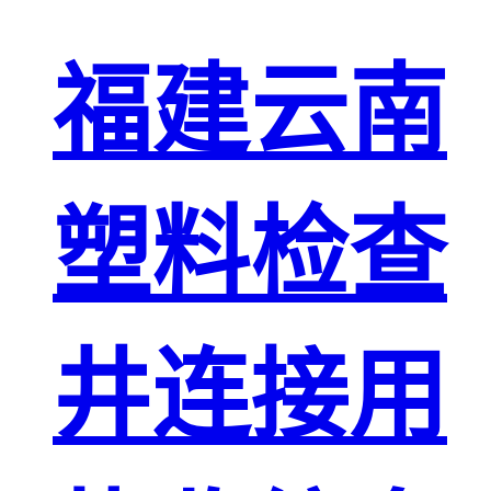
福建云南
塑料检查
井连接用