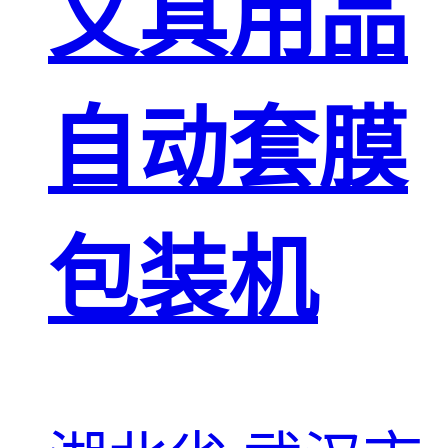
文具用品
自动套膜
包装机