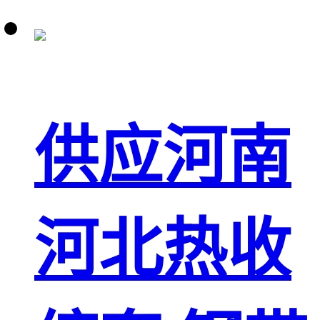
供应河南
河北热收