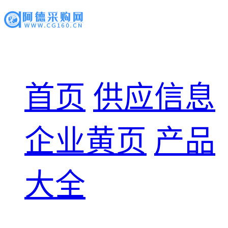
首页
供应信息
企业黄页
产品
大全