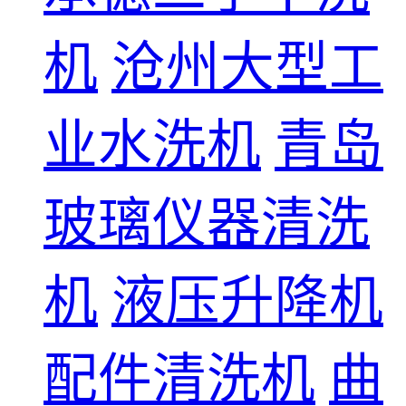
机
沧州大型工
业水洗机
青岛
玻璃仪器清洗
机
液压升降机
配件清洗机
曲