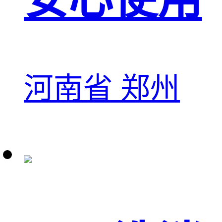
河南省 郑州