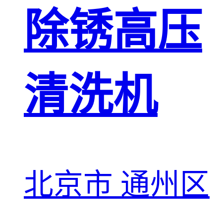
除锈高压
清洗机
北京市 通州区