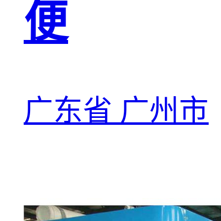
便
广东省 广州市