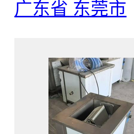
广东省 东莞市