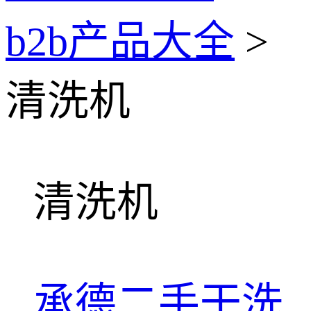
b2b产品大全
>
清洗机
清洗机
承德二手干洗