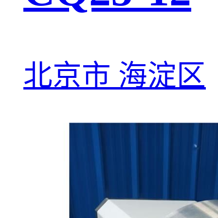
北京市 海淀区