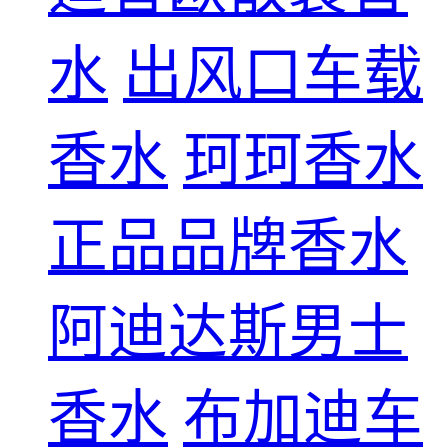
水
出风口车载
香水
珂珂香水
正品品牌香水
阿迪达斯男士
香水
布加迪车