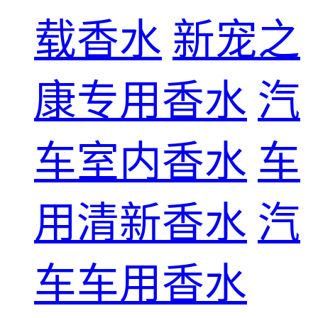
载香水
新宠之
康专用香水
汽
车室内香水
车
用清新香水
汽
车车用香水