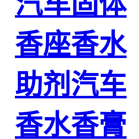
汽车固体
香座香水
助剂汽车
香水香膏