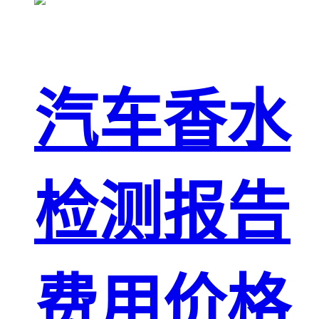
汽车香水
检测报告
费用价格