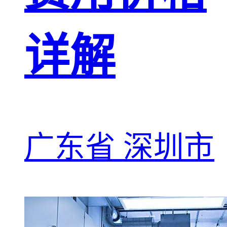
详解
广东省 深圳市