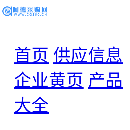
首页
供应信息
企业黄页
产品
大全