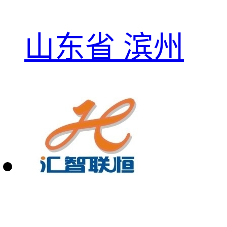
山东省 滨州