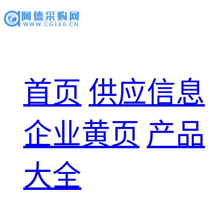
首页
供应信息
企业黄页
产品
大全