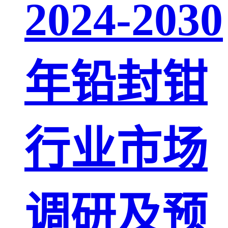
2024-2030
年铅封钳
行业市场
调研及预