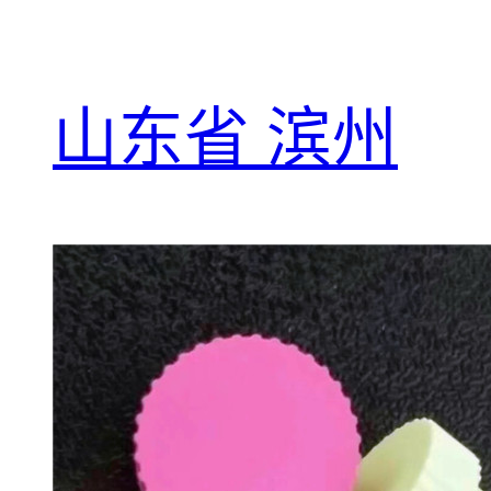
山东省 滨州