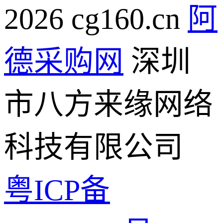
2026 cg160.cn
阿
德采购网
深圳
市八方来缘网络
科技有限公司
粤ICP备