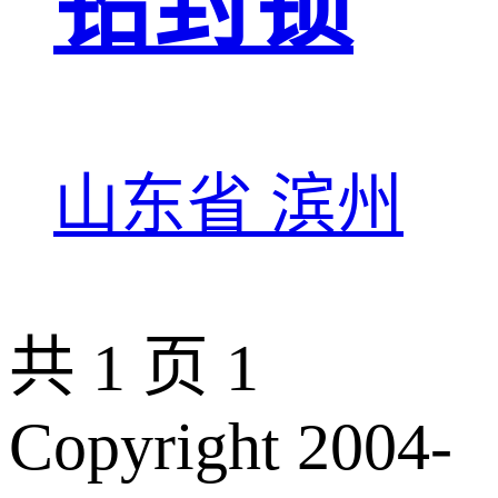
铅封锁
山东省 滨州
共 1 页
1
Copyright 2004-