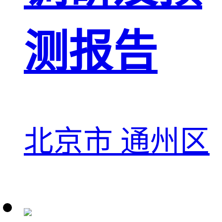
测报告
北京市 通州区