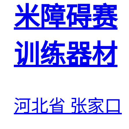
米障碍赛
训练器材
河北省 张家口