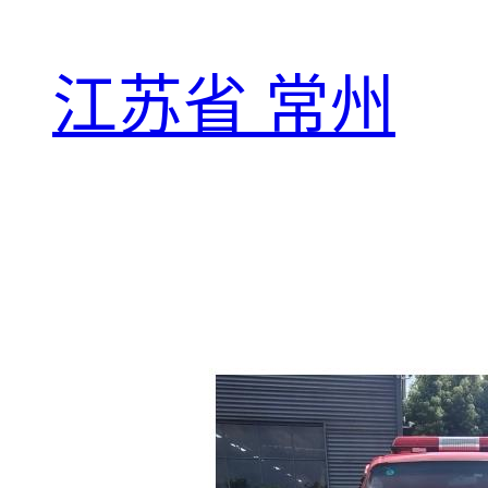
江苏省 常州