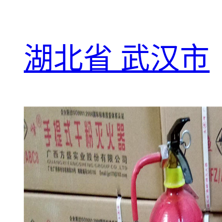
湖北省 武汉市