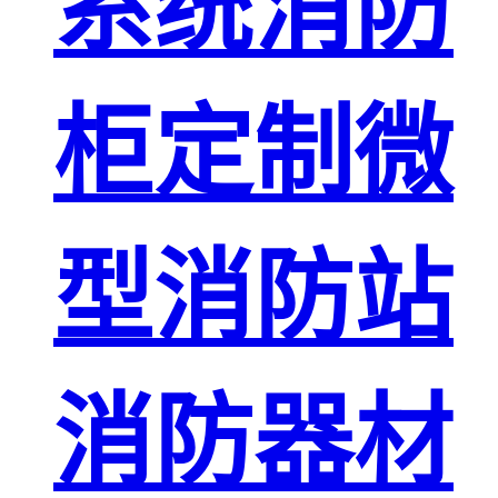
系统消防
柜定制微
型消防站
消防器材