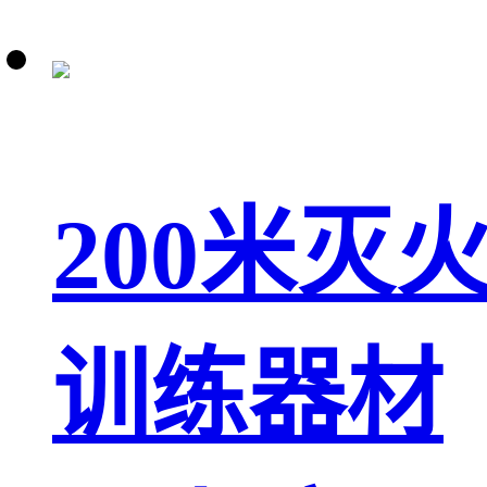
200米灭
训练器材