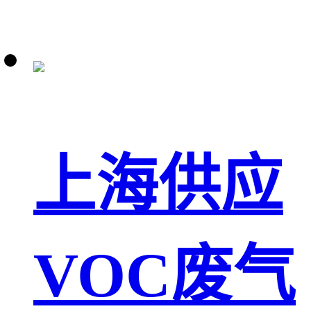
上海供应
VOC废气