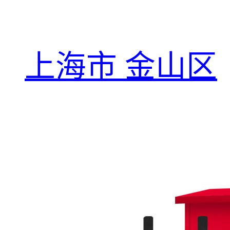
上海市 金山区