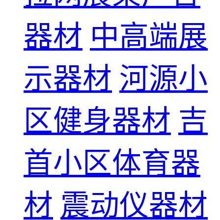
器材
中高端展
示器材
河源小
区健身器材
吉
首小区体育器
材
震动仪器材