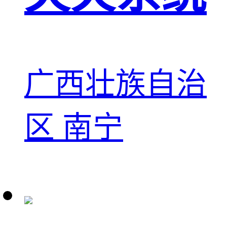
广西壮族自治
区 南宁