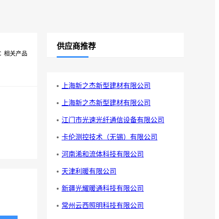
供应商推荐
C
相关产品
上海新之杰新型建材有限公司
上海新之杰新型建材有限公司
江门市光速光纤通信设备有限公司
卡伦测控技术（无锡）有限公司
河南浠和流体科技有限公司
天津利暖有限公司
新疆光耀暖通科技有限公司
常州云西照明科技有限公司