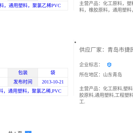
主营产品：化工原料，塑
料，通用塑料，聚氯乙稀PVC
料，橡胶原料，通用塑料
企业标志：
包装
袋
所在地区：山东青岛
发布时间
2013-10-21
主营产品：化工原料,塑料
料，通用塑料，聚氯乙稀,PVC
胶原料,通用塑料,工程塑料
工.