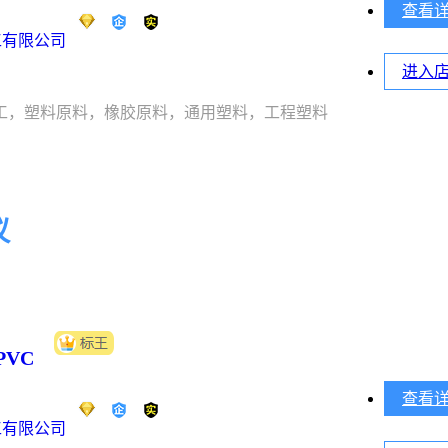
查看
工有限公司
进入
工，塑料原料，橡胶原料，通用塑料，工程塑料
议
VC
查看
工有限公司