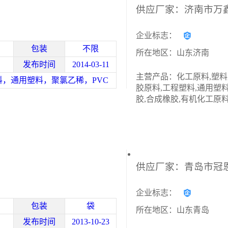
企业标志：
包装
不限
所在地区：山东济南
发布时间
2014-03-11
主营产品：化工原料,塑料
料，通用塑料，聚氯乙稀，PVC
胶原料,工程塑料,通用塑料
胶,合成橡胶,有机化工原
企业标志：
包装
袋
所在地区：山东青岛
发布时间
2013-10-23