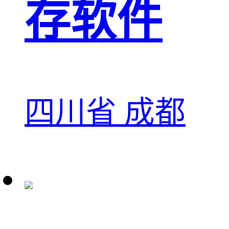
存软件
四川省 成都