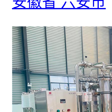
安徽省 六安市