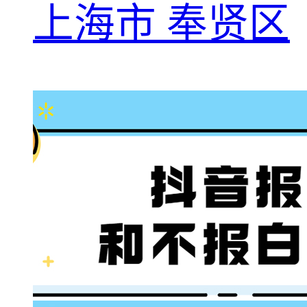
上海市 奉贤区