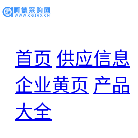
首页
供应信息
企业黄页
产品
大全