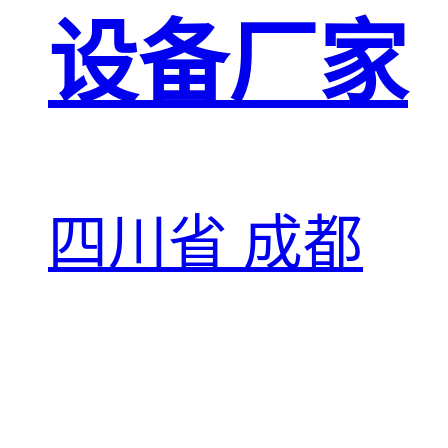
设备厂家
四川省 成都