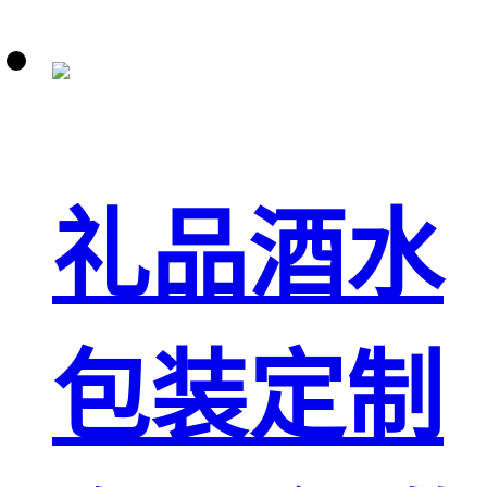
礼品酒水
包装定制