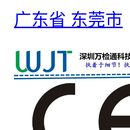
广东省 东莞市