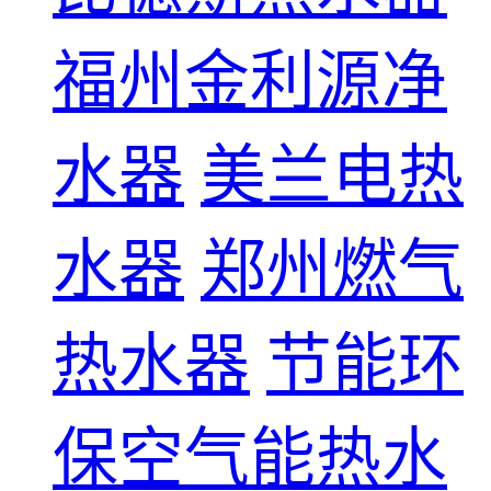
福州金利源净
水器
美兰电热
水器
郑州燃气
热水器
节能环
保空气能热水