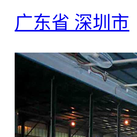
广东省 深圳市