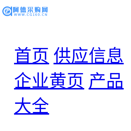
首页
供应信息
企业黄页
产品
大全