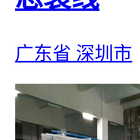
广东省 深圳市