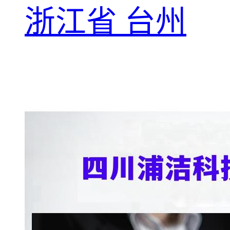
浙江省 台州