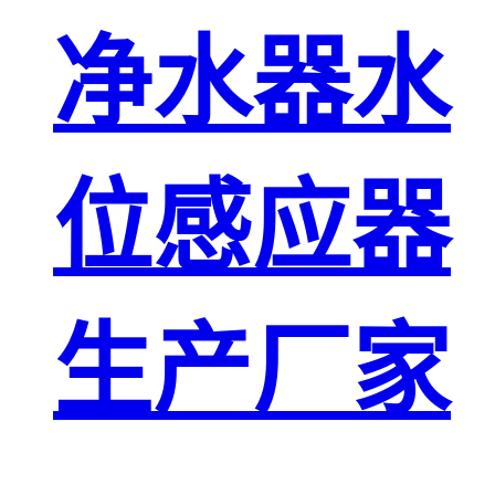
净水器水
位感应器
生产厂家