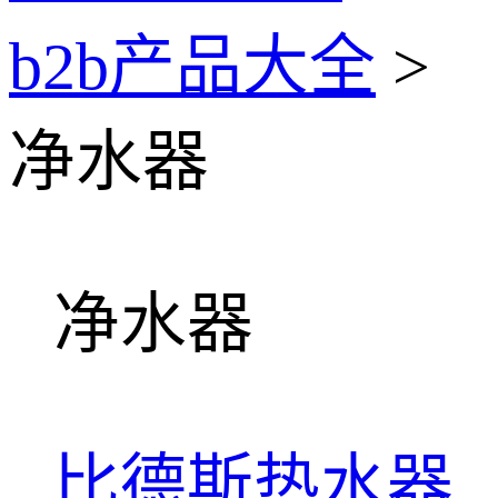
b2b产品大全
>
净水器
净水器
比德斯热水器