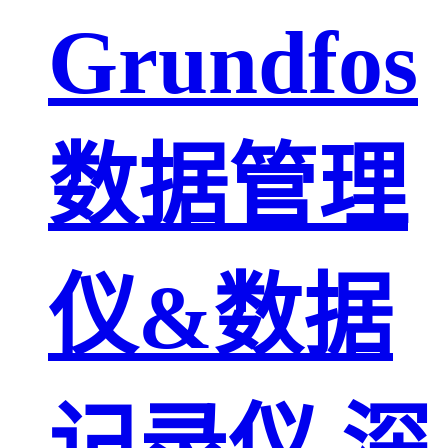
Grundfos
数据管理
仪&数据
记录仪 深