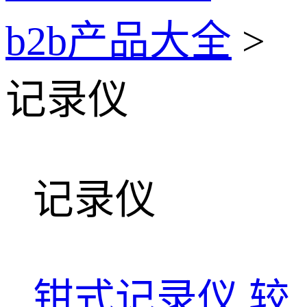
b2b产品大全
>
记录仪
记录仪
钳式记录仪
较