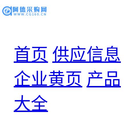
首页
供应信息
企业黄页
产品
大全