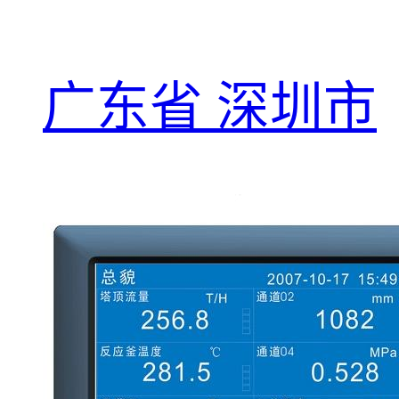
广东省 深圳市