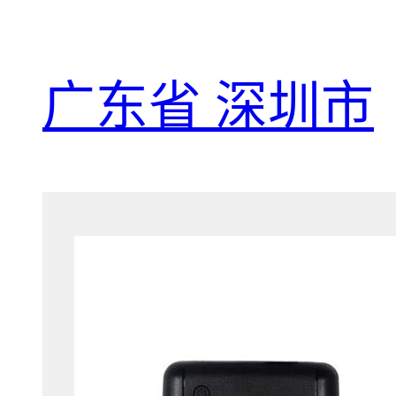
广东省 深圳市