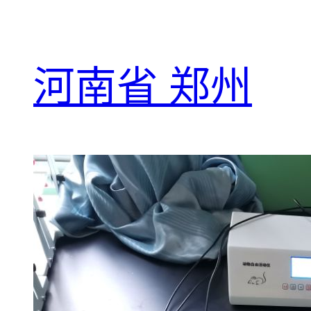
河南省 郑州