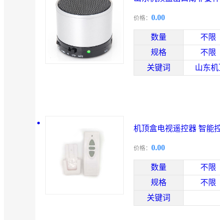
0.00
价格：
数量
不限
规格
不限
关键词
山东机
机顶盒电视遥控器 智能
0.00
价格：
数量
不限
规格
不限
关键词