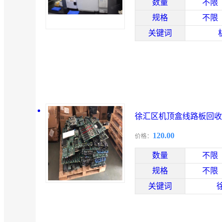
数量
不限
规格
不限
关键词
徐汇区机顶盒线路板回收
120.00
价格：
数量
不限
规格
不限
关键词