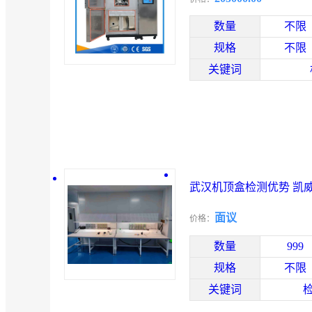
数量
不限
规格
不限
关键词
武汉机顶盒检测优势 凯
面议
价格：
数量
999
规格
不限
关键词