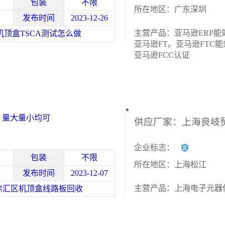
包装
不限
所在地区：广东深圳
发布时间
2023-12-26
主营产品：亚马逊ERP能
机顶盒TSCA测试怎么做
亚马逊FT。亚马逊FTC能
亚马逊FCC认证
 量大量小均可
企业标志：
包装
不限
所在地区：上海松江
发布时间
2023-12-07
主营产品：上海电子元器
徐汇区机顶盒线路板回收