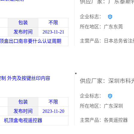
企业标志：
包装
不限
所在地区：广东东莞
发布时间
2023-11-21
主营产品：日本总务省注
顶盒出口南非要什么认证周期
控制 外壳及按键丝印内容
企业标志：
包装
不限
所在地区：广东深圳
发布时间
2023-11-20
主营产品：各类遥控器
机顶盒电视遥控器