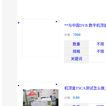
**与中国DVB 数字机
报告2024-2030年
7000
价格：
数量
不限
规格
不限
关键词
机顶盒TSCA测试怎么做
0.00
价格：