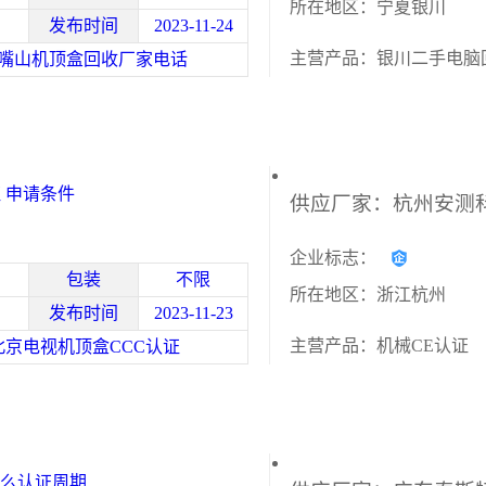
所在地区：宁夏银川
发布时间
2023-11-24
主营产品：银川二手电脑
嘴山机顶盒回收厂家电话
 申请条件
企业标志：
包装
不限
所在地区：浙江杭州
发布时间
2023-11-23
主营产品：机械CE认证
北京电视机顶盒CCC认证
么认证周期