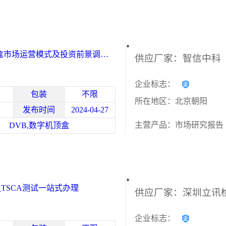
顶盒市场运营模式及投资前景调研
企业标志：
包装
不限
所在地区：北京朝阳
发布时间
2024-04-27
主营产品：市场研究报告
DVB,数字机顶盒
_TSCA测试一站式办理
企业标志：