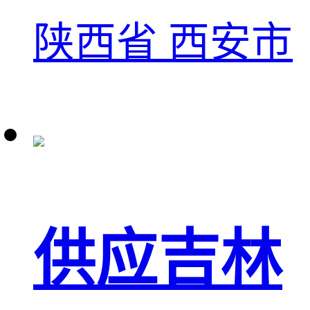
陕西省 西安市
供应吉林