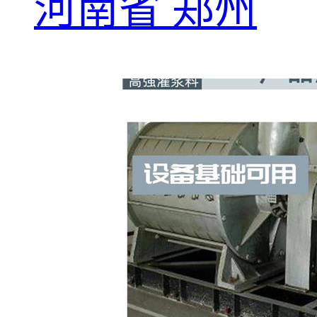
河南省 郑州