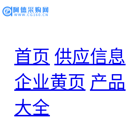
首页
供应信息
企业黄页
产品
大全