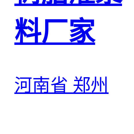
料厂家
河南省 郑州