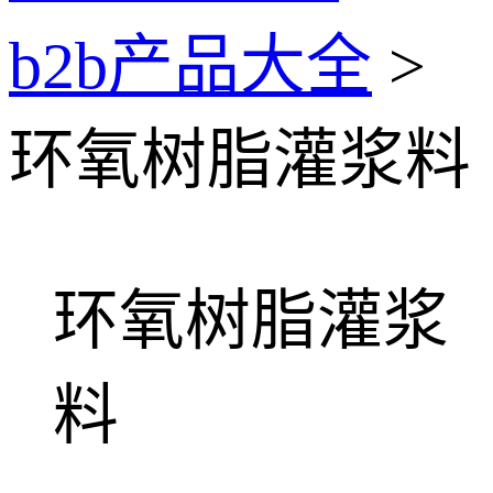
b2b产品大全
>
环氧树脂灌浆料
环氧树脂灌浆
料