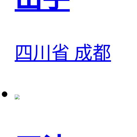
四川省 成都