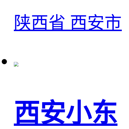
陕西省 西安市
西安小东