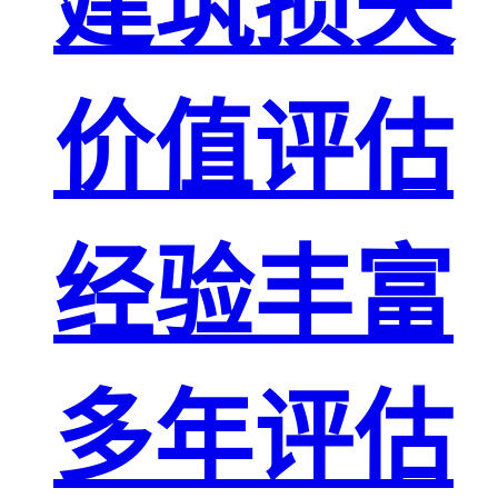
建筑损失
价值评估
经验丰富
多年评估