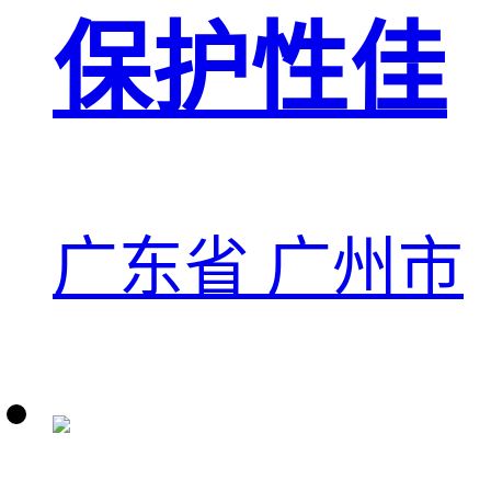
保护性佳
广东省 广州市