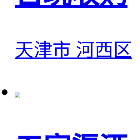
天津市 河西区