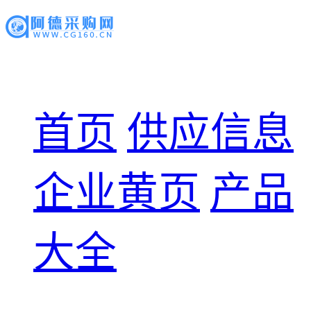
首页
供应信息
企业黄页
产品
大全