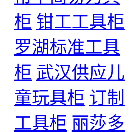
柜
钳工工具柜
罗湖标准工具
柜
武汉供应儿
童玩具柜
订制
工具柜
丽莎多