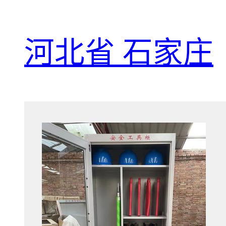
河北省 石家庄