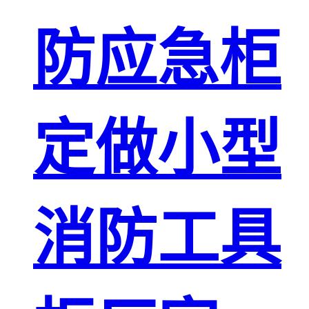
防应急柜
定做小型
消防工具