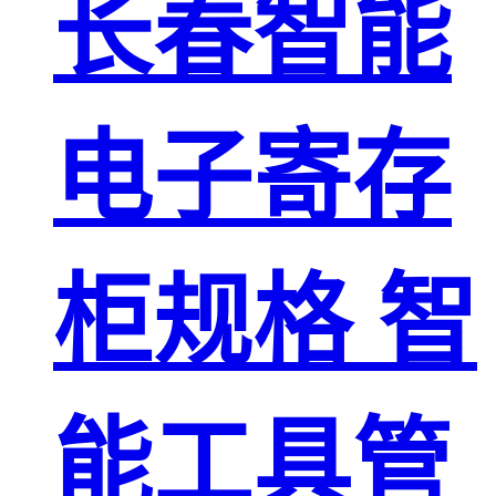
长春智能
电子寄存
柜规格 智
能工具管