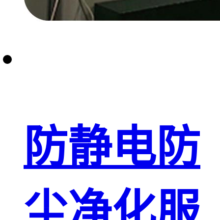
防静电防
尘净化服