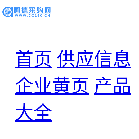
首页
供应信息
企业黄页
产品
大全