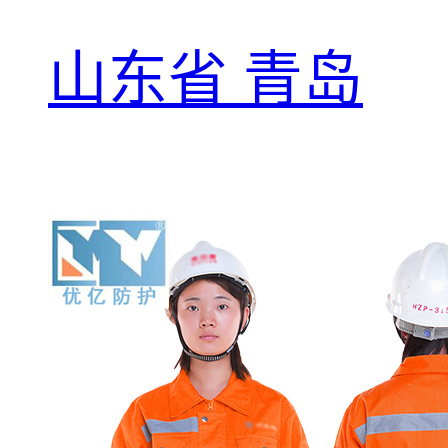
山东省 青岛