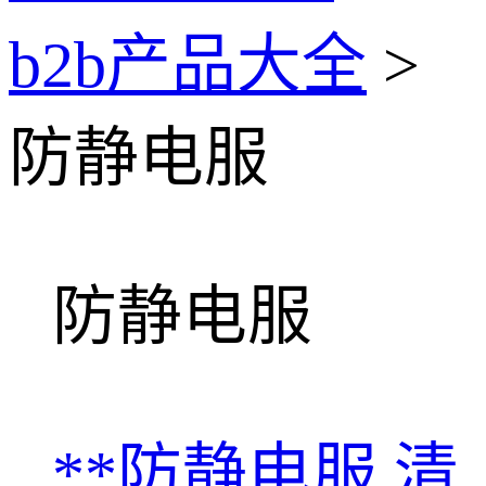
b2b产品大全
>
防静电服
防静电服
**防静电服
清