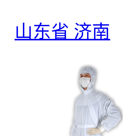
山东省 济南