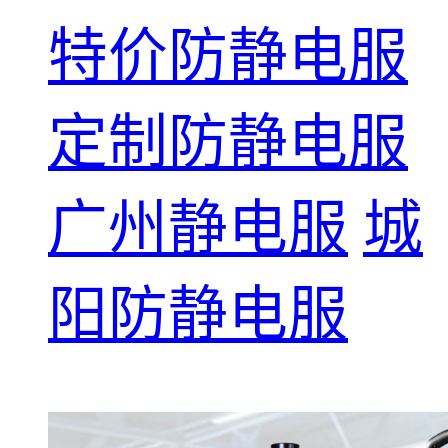
特价防静电服
定制防静电服
广州静电服
城
阳防静电服