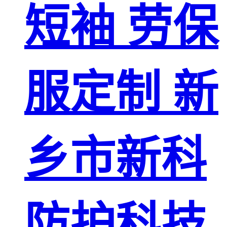
短袖 劳保
服定制 新
乡市新科
防护科技