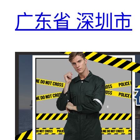
广东省 深圳市