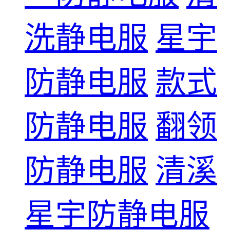
洗静电服
星宇
防静电服
款式
防静电服
翻领
防静电服
清溪
星宇防静电服