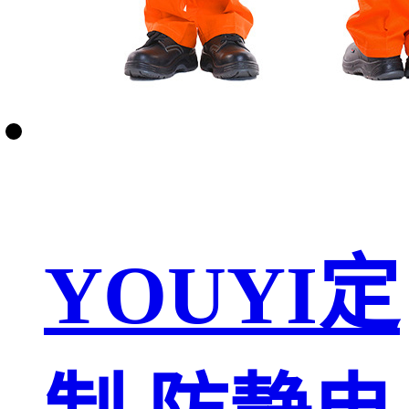
YOUYI定