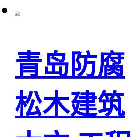
青岛防腐
松木建筑