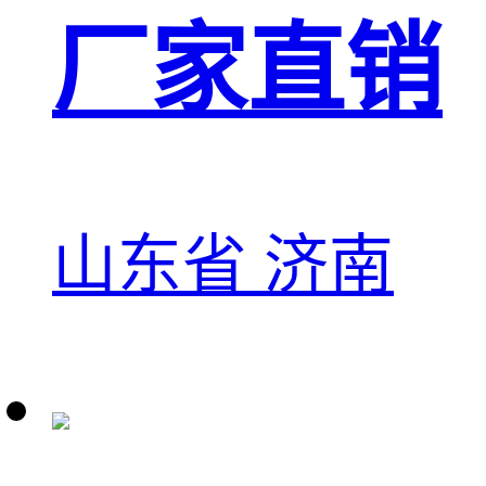
厂家直销
山东省 济南