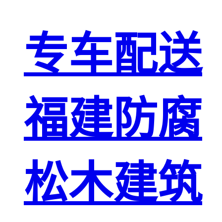
专车配送
福建防腐
松木建筑