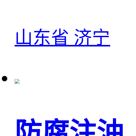
山东省 济宁
防腐注油