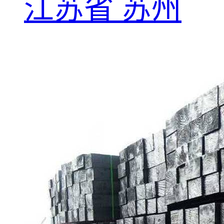
江苏省 苏州