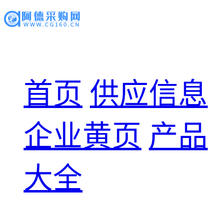
首页
供应信息
企业黄页
产品
大全