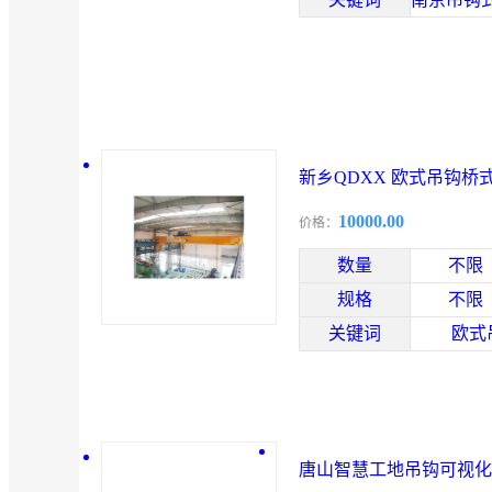
新乡QDXX 欧式吊钩桥
10000.00
价格：
数量
不限
规格
不限
关键词
欧式
唐山智慧工地吊钩可视化