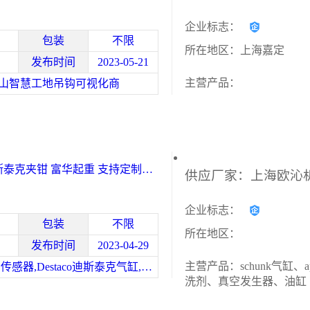
企业标志：
包装
不限
所在地区：上海嘉定
发布时间
2023-05-21
主营产品：
山智慧工地吊钩可视化商
迪斯泰克夹钳 富华起重 支持定制
企业标志：
包装
不限
所在地区：
发布时间
2023-04-29
主营产品：schunk气缸、a
DESTACO传感器,Destaco迪斯泰克气缸,DESTACO快换盘,Destaco手动夹钳
洗剂、真空发生器、油缸