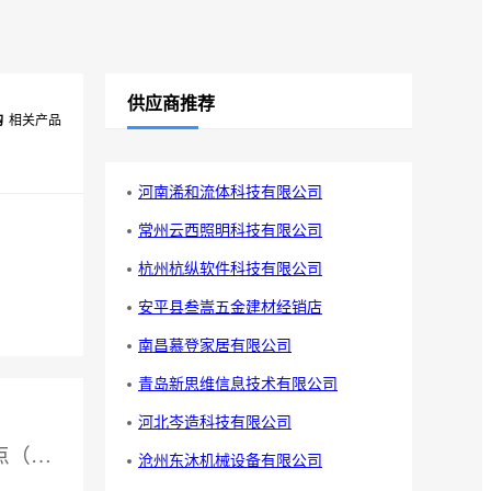
供应商推荐
钩
相关产品
河南浠和流体科技有限公司
常州云西照明科技有限公司
杭州杭纵软件科技有限公司
安平县叁嵩五金建材经销店
南昌慕登家居有限公司
青岛新思维信息技术有限公司
河北岑造科技有限公司
供应厂家：特尔姆吊点（天津）技术有限公司
沧州东沐机械设备有限公司