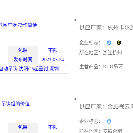
用范围广泛 操作简便
企业标志：
包装
不限
所在地区：浙江杭州
发布时间
2023-03-24
主营产品：RUD吊环
北京elebia自动吊钩,沈阳C5起重钳,深圳西班牙elebia
 吊钩组的价位
企业标志：
包装
不限
所在地区：安徽合肥