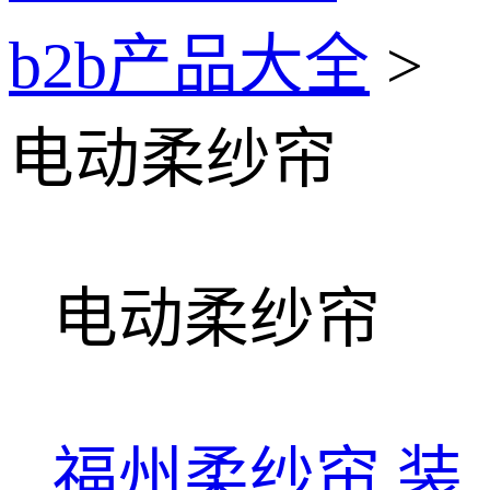
b2b产品大全
>
电动柔纱帘
电动柔纱帘
福州柔纱帘
装