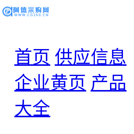
首页
供应信息
企业黄页
产品
大全