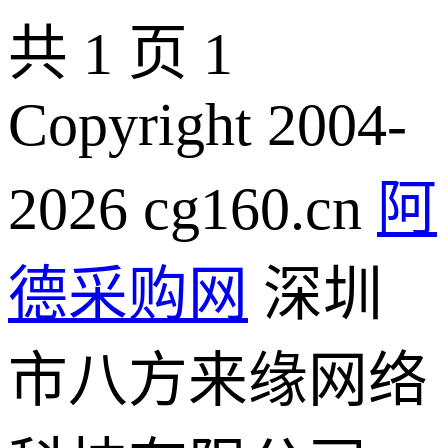
共 1 页
1
Copyright 2004-
2026 cg160.cn
阿
德采购网
深圳
市八方来缘网络