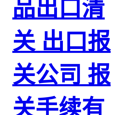
品出口清
关 出口报
关公司 报
关手续有