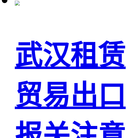
武汉租赁
贸易出口
报关注意