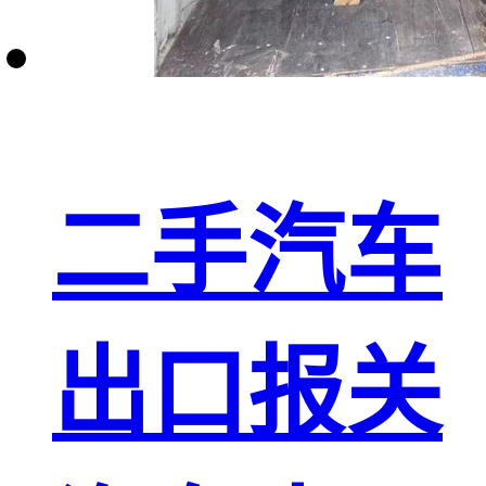
二手汽车
出口报关