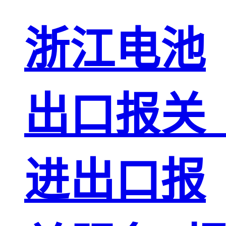
浙江电池
出口报关
进出口报