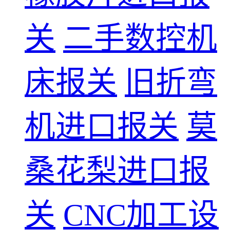
关
二手数控机
床报关
旧折弯
机进口报关
莫
桑花梨进口报
关
CNC加工设