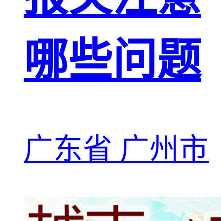
哪些问题
广东省 广州市