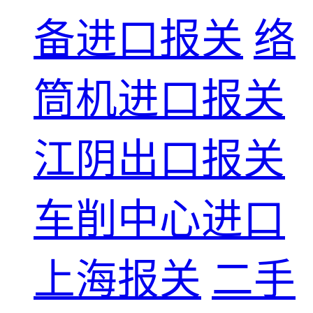
备进口报关
络
筒机进口报关
江阴出口报关
车削中心进口
上海报关
二手