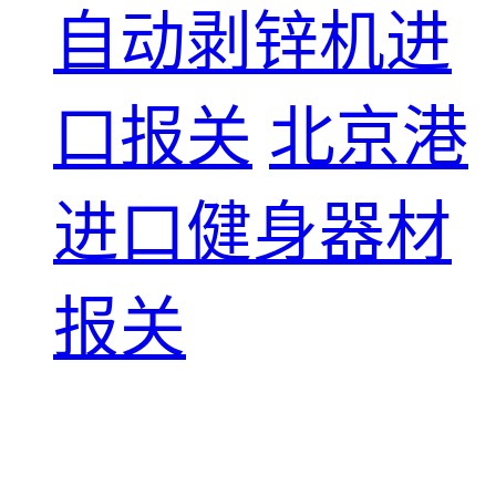
自动剥锌机进
口报关
北京港
进口健身器材
报关