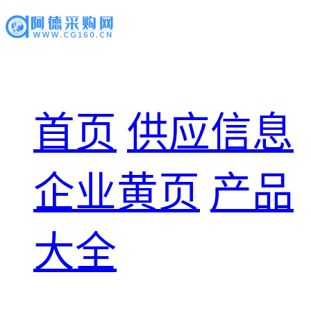
首页
供应信息
企业黄页
产品
大全