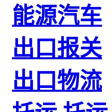
能源汽车
出口报关
出口物流