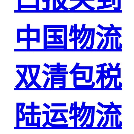
中国物流
双清包税
陆运物流