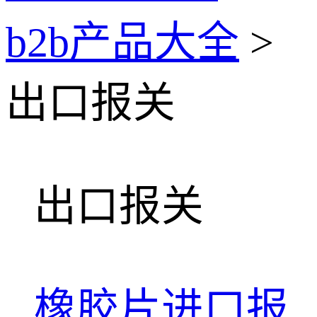
b2b产品大全
>
出口报关
出口报关
橡胶片进口报