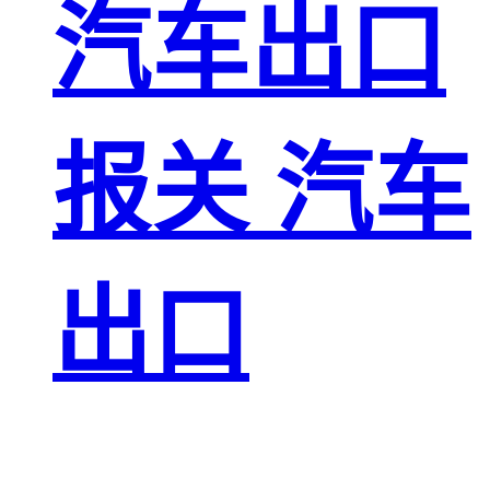
汽车出口
报关 汽车
出口