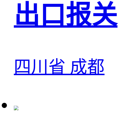
出口报关
四川省 成都