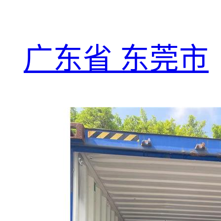
广东省 东莞市