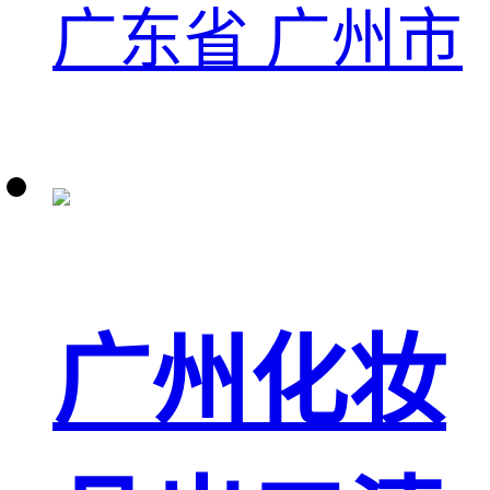
广东省 广州市
广州化妆