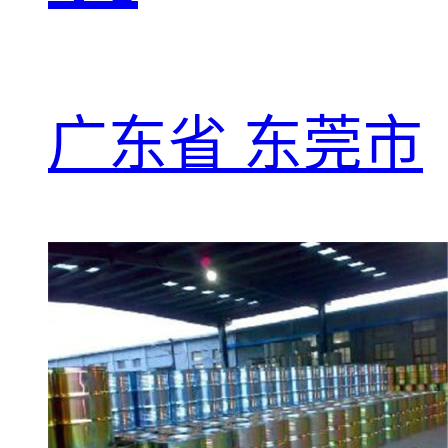
广东省 东莞市