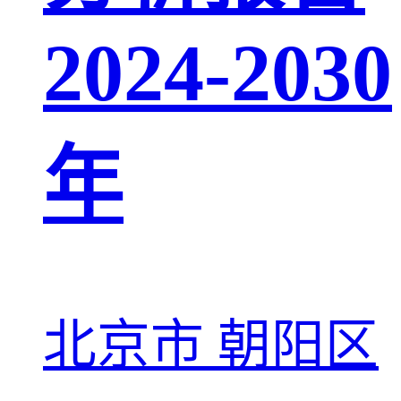
2024-2030
年
北京市 朝阳区