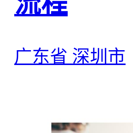
流程
广东省 深圳市