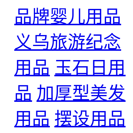
品牌婴儿用品
义乌旅游纪念
用品
玉石日用
品
加厚型美发
用品
摆设用品