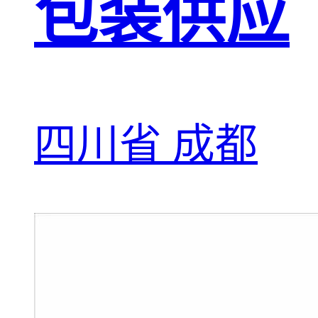
包装供应
四川省 成都