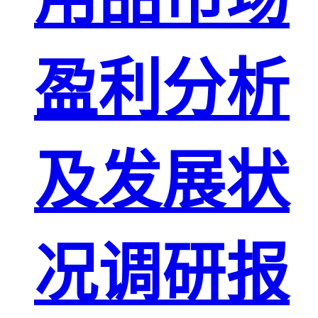
盈利分析
及发展状
况调研报