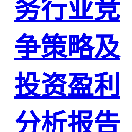
务行业竞
争策略及
投资盈利
分析报告