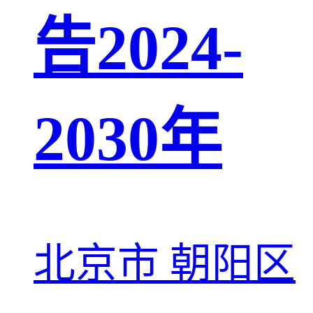
告2024-
2030年
北京市 朝阳区