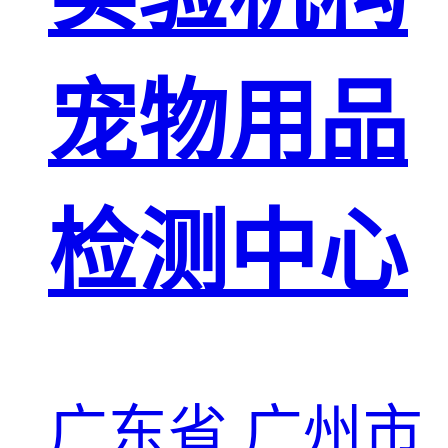
宠物用品
检测中心
广东省 广州市