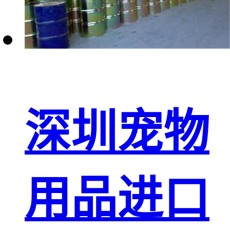
深圳宠物
用品进口