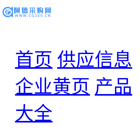
首页
供应信息
企业黄页
产品
大全