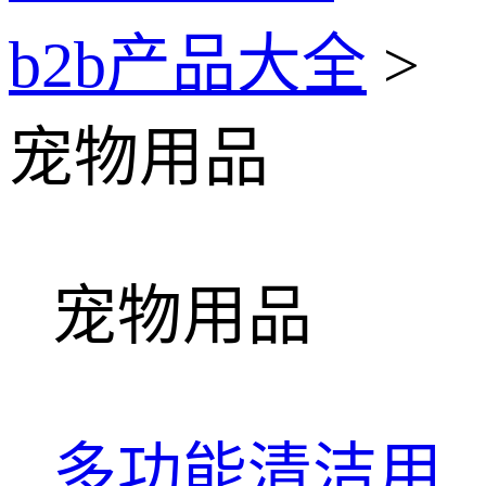
b2b产品大全
>
宠物用品
宠物用品
多功能清洁用