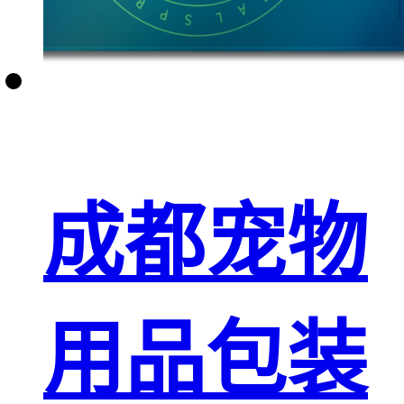
成都宠物
用品包装