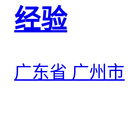
经验
广东省 广州市