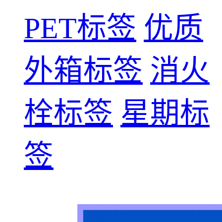
PET标签
优质
外箱标签
消火
栓标签
星期标
签