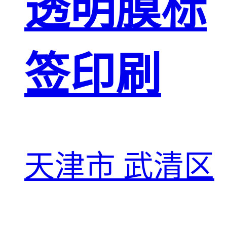
透明膜标
签印刷
天津市 武清区