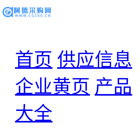
首页
供应信息
企业黄页
产品
大全