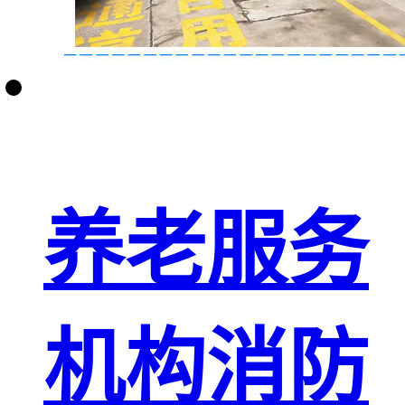
养老服务
机构消防