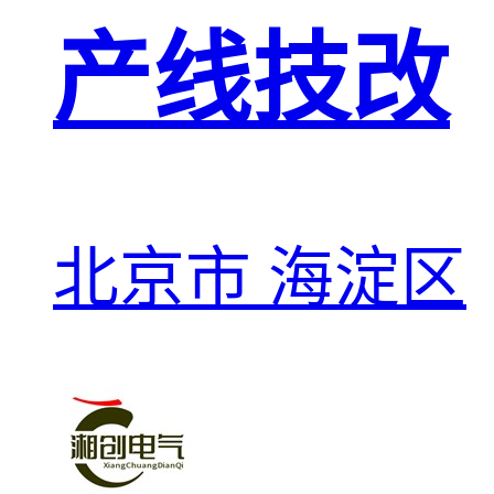
产线技改
北京市 海淀区