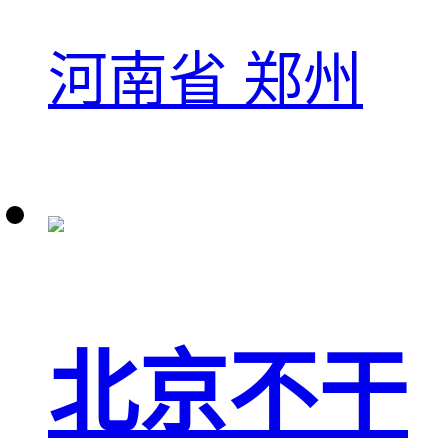
河南省 郑州
北京不干