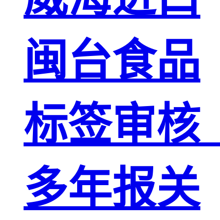
闽台食品
标签审核
多年报关