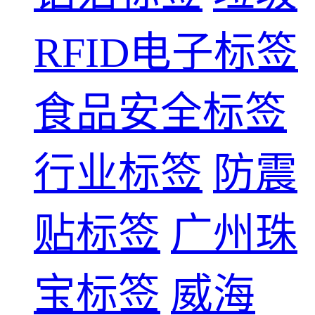
RFID电子标签
食品安全标签
行业标签
防震
贴标签
广州珠
宝标签
威海