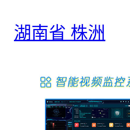
湖南省 株洲