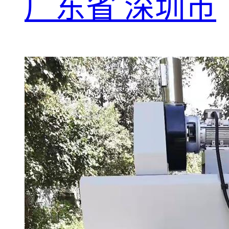
广东省 深圳市