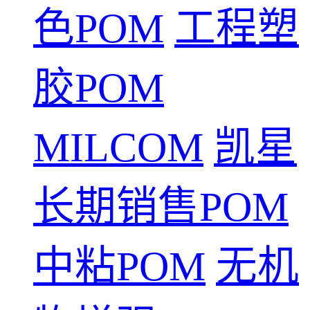
色POM
工程塑
胶POM
MILCOM
凯星
长期销售POM
中粘POM
无机