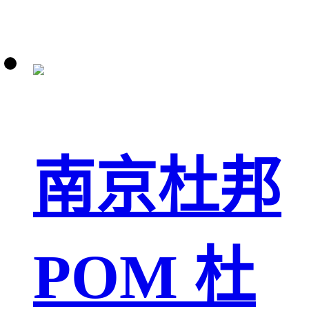
南京杜邦
POM 杜