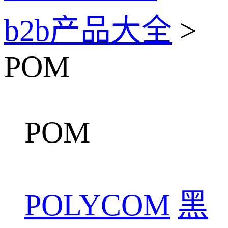
b2b产品大全
>
POM
POM
POLYCOM
黑