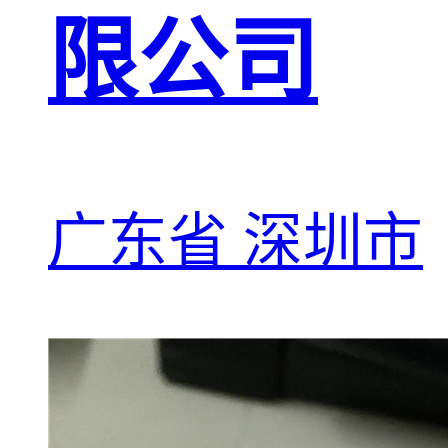
限公司
广东省 深圳市