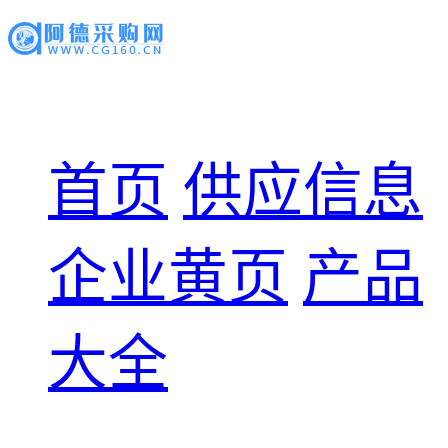
首页
供应信息
企业黄页
产品
大全