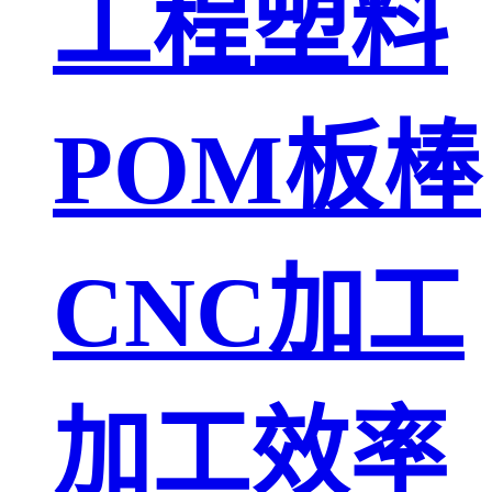
工程塑料
POM板棒
CNC加工
加工效率