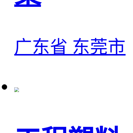
广东省 东莞市