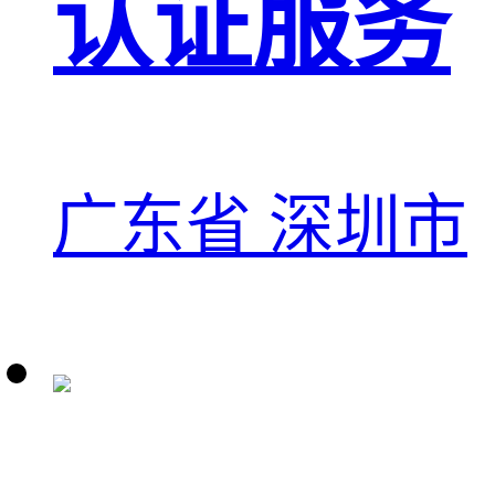
认证服务
广东省 深圳市