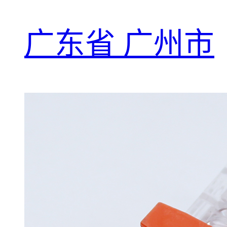
广东省 广州市