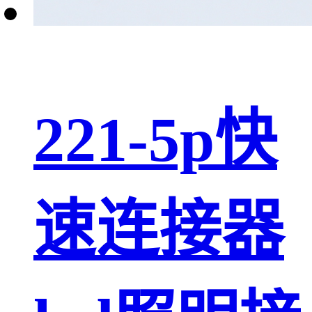
221-5p快
速连接器