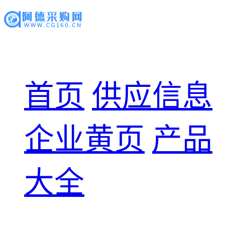
首页
供应信息
企业黄页
产品
大全