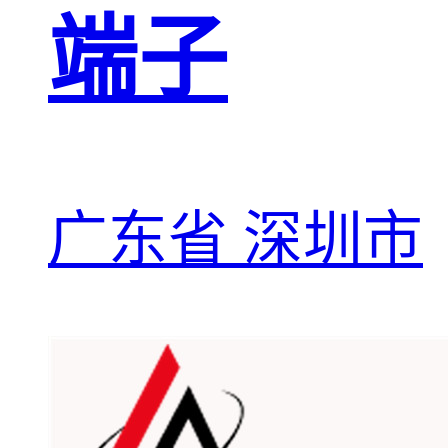
端子
广东省 深圳市