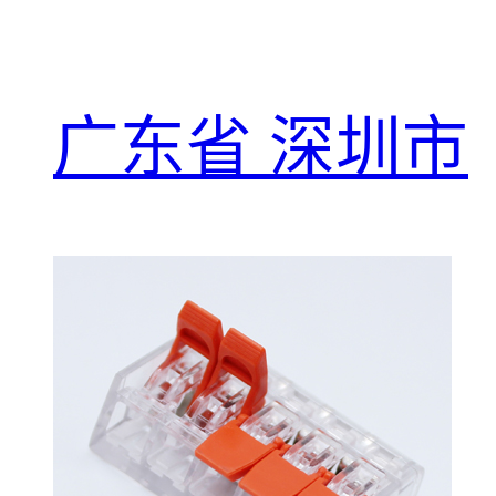
广东省 深圳市