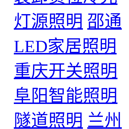
灯源照明
邵通
LED家居照明
重庆开关照明
阜阳智能照明
隧道照明
兰州