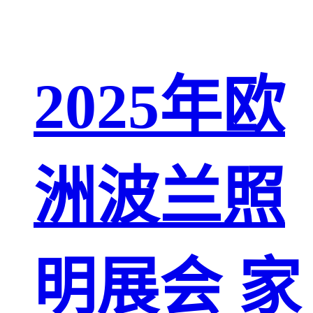
2025年欧
洲波兰照
明展会 家