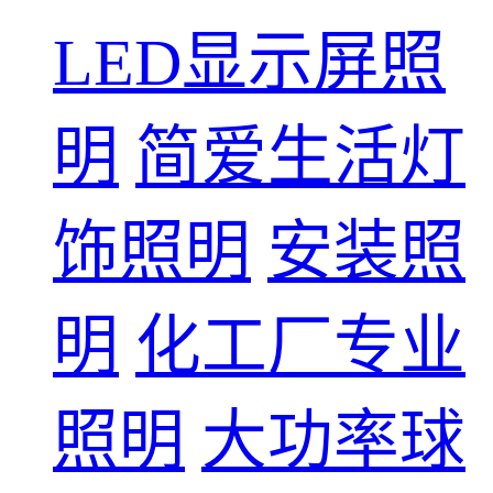
LED显示屏照
明
简爱生活灯
饰照明
安装照
明
化工厂专业
照明
大功率球