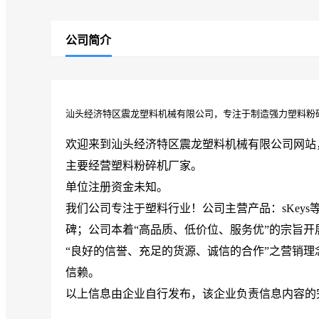
公司简介
汕头经济特区震龙塑料机械有限公司，专注于制造强力塑料粉
欢迎来到汕头经济特区震龙塑料机械有限公司网站
主要经营塑料粉碎机厂家。
单位注册资金未知。
我们公司专注于塑料行业！公司主营产品：sKey
碑；公司本着“高品质、低价位、服务优”的宗旨开
“良好的信誉、充足的货源、诚信的合作”之营销
信赖。
以上信息由企业自行发布，该企业负责信息内容的