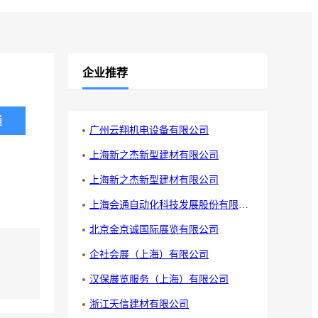
企业推荐
铺
广州云翔机电设备有限公司
上海新之杰新型建材有限公司
上海新之杰新型建材有限公司
上海会通自动化科技发展股份有限公司
北京金京诚国际展览有限公司
企社会展（上海）有限公司
汉保展览服务（上海）有限公司
浙江天信建材有限公司