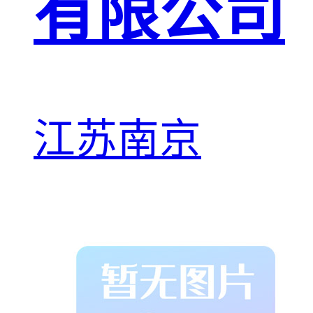
有限公司
江苏南京