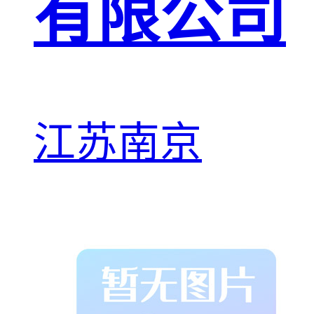
有限公司
江苏南京