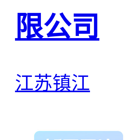
限公司
江苏镇江