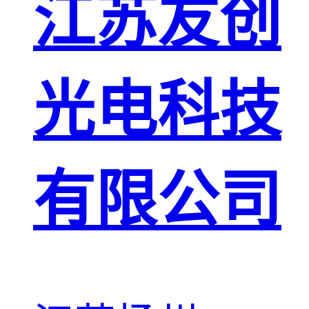
江苏友创
光电科技
有限公司