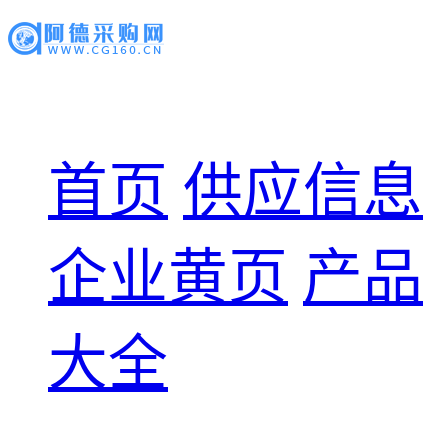
首页
供应信息
企业黄页
产品
大全