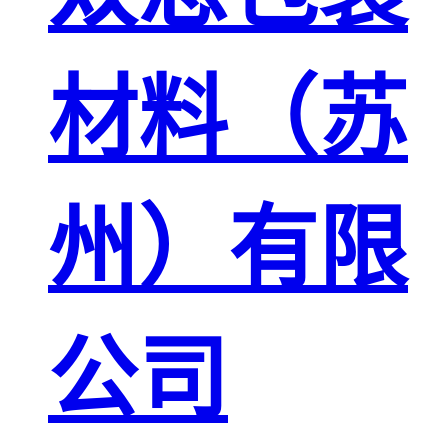
材料（苏
州）有限
公司