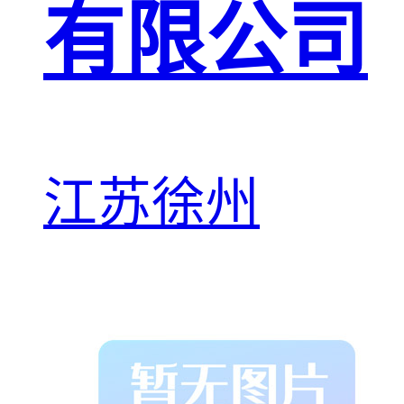
有限公司
江苏徐州