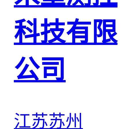
科技有限
公司
江苏苏州